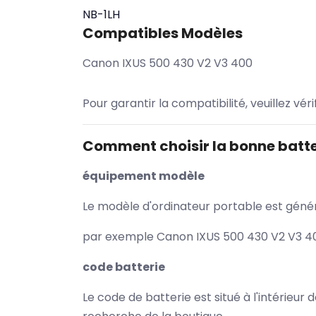
NB-1LH
Compatibles Modèles
Canon IXUS 500 430 V2 V3 400
Pour garantir la compatibilité, veuillez vér
Comment choisir la bonne batte
équipement modèle
Le modèle d'ordinateur portable est généra
par exemple Canon IXUS 500 430 V2 V3 400
code batterie
Le code de batterie est situé à l'intérieur