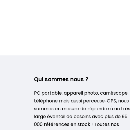
Qui sommes nous ?
PC portable, appareil photo, caméscope,
téléphone mais aussi perceuse, GPS, nous
sommes en mesure de répondre à un trè
large éventail de besoins avec plus de 95
000 références en stock ! Toutes nos