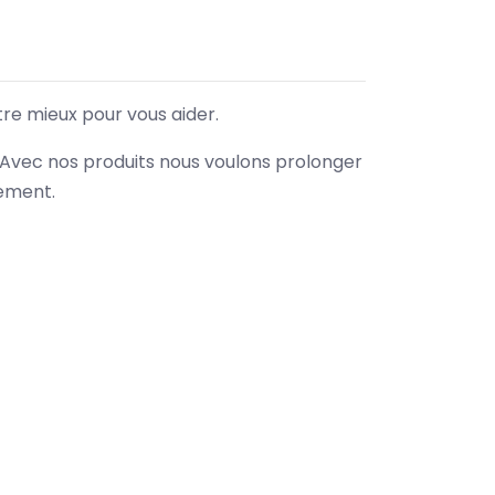
tre mieux pour vous aider.
. Avec nos produits nous voulons prolonger
nement.