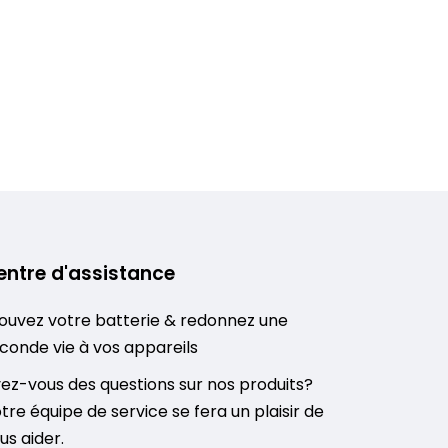
entre d'assistance
ouvez votre batterie & redonnez une
conde vie à vos appareils
ez-vous des questions sur nos produits?
tre équipe de service se fera un plaisir de
us aider.