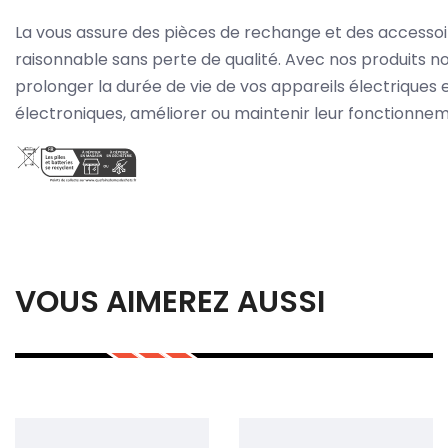
La vous assure des pièces de rechange et des accessoir
raisonnable sans perte de qualité. Avec nos produits n
prolonger la durée de vie de vos appareils électriques 
électroniques, améliorer ou maintenir leur fonctionnem
VOUS AIMEREZ AUSSI