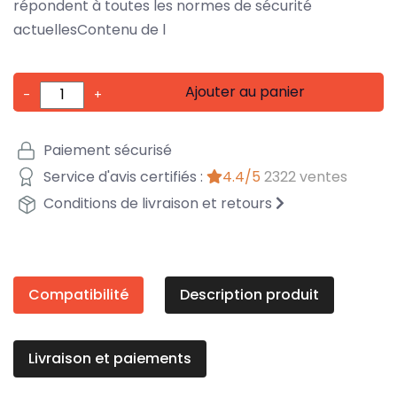
répondent à toutes les normes de sécurité
actuellesContenu de l
Ajouter au panier
-
+
Paiement sécurisé
Service d'avis certifiés :
4.4/5
2322 ventes
Conditions de livraison et retours
Compatibilité
Description produit
Livraison et paiements