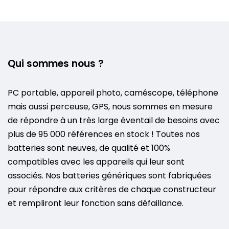
Qui sommes nous ?
PC portable, appareil photo, caméscope, téléphone
mais aussi perceuse, GPS, nous sommes en mesure
de répondre à un très large éventail de besoins avec
plus de 95 000 références en stock ! Toutes nos
batteries sont neuves, de qualité et 100%
compatibles avec les appareils qui leur sont
associés. Nos batteries génériques sont fabriquées
pour répondre aux critères de chaque constructeur
et rempliront leur fonction sans défaillance.