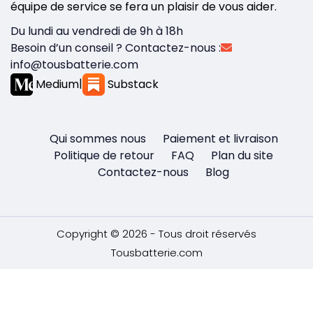
équipe de service se fera un plaisir de vous aider.
Du lundi au vendredi de 9h à 18h
Besoin d’un conseil ? Contactez-nous :
info@tousbatterie.com
Medium
|
Substack
Qui sommes nous
Paiement et livraison
Politique de retour
FAQ
Plan du site
Contactez-nous
Blog
Copyright © 2026 - Tous droit réservés
Tousbatterie.com