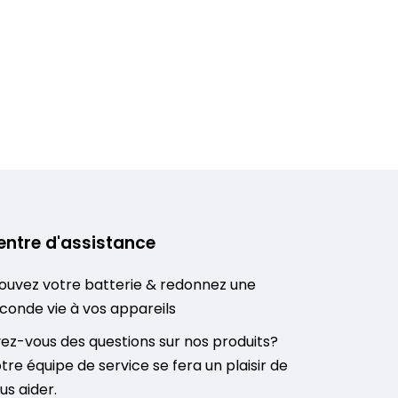
entre d'assistance
ouvez votre batterie & redonnez une
conde vie à vos appareils
ez-vous des questions sur nos produits?
tre équipe de service se fera un plaisir de
us aider.