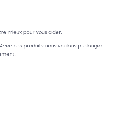
tre mieux pour vous aider.
. Avec nos produits nous voulons prolonger
nement.