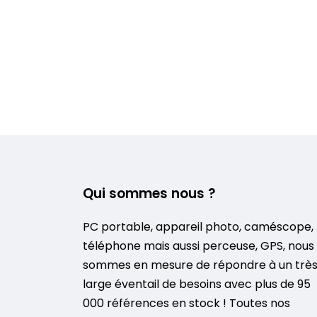
Qui sommes nous ?
PC portable, appareil photo, caméscope,
téléphone mais aussi perceuse, GPS, nous
sommes en mesure de répondre à un trè
large éventail de besoins avec plus de 95
000 références en stock ! Toutes nos