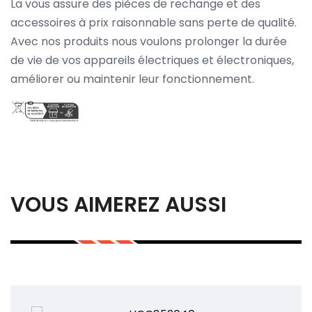
La vous assure des pièces de rechange et des
accessoires à prix raisonnable sans perte de qualité.
Avec nos produits nous voulons prolonger la durée
de vie de vos appareils électriques et électroniques,
améliorer ou maintenir leur fonctionnement.
VOUS AIMEREZ AUSSI