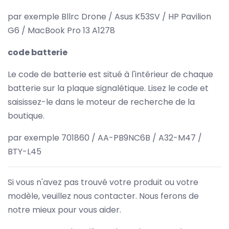
par exemple Bllrc Drone / Asus K53SV / HP Pavilion
G6 / MacBook Pro 13 A1278
code batterie
Le code de batterie est situé à l'intérieur de chaque
batterie sur la plaque signalétique. Lisez le code et
saisissez-le dans le moteur de recherche de la
boutique.
par exemple 701860 / AA-PB9NC6B / A32-M47 /
BTY-L45
Si vous n'avez pas trouvé votre produit ou votre
modèle, veuillez nous contacter. Nous ferons de
notre mieux pour vous aider.