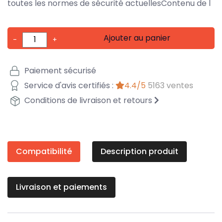
toutes les normes de sécurité actuellesContenu de l
Ajouter au panier
-
+
Paiement sécurisé
Service d'avis certifiés :
4.4/5
5163 ventes
Conditions de livraison et retours
Compatibilité
Description produit
Livraison et paiements