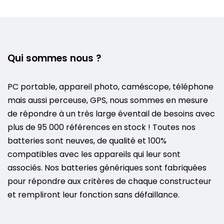
Qui sommes nous ?
PC portable, appareil photo, caméscope, téléphone
mais aussi perceuse, GPS, nous sommes en mesure
de répondre à un très large éventail de besoins avec
plus de 95 000 références en stock ! Toutes nos
batteries sont neuves, de qualité et 100%
compatibles avec les appareils qui leur sont
associés. Nos batteries génériques sont fabriquées
pour répondre aux critères de chaque constructeur
et rempliront leur fonction sans défaillance.