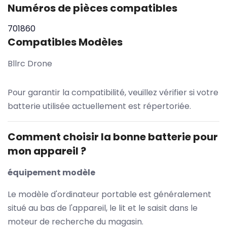
Numéros de pièces compatibles
701860
Compatibles Modèles
Bllrc Drone
Pour garantir la compatibilité, veuillez vérifier si votre
batterie utilisée actuellement est répertoriée.
Comment choisir la bonne batterie pour
mon appareil ?
équipement modèle
Le modèle d'ordinateur portable est généralement
situé au bas de l'appareil, le lit et le saisit dans le
moteur de recherche du magasin.