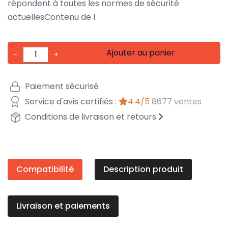
répondent à toutes les normes de sécurité
actuellesContenu de l
Ajouter au panier
-
+
Paiement sécurisé
Service d'avis certifiés :
4.4/5
8677 ventes
Conditions de livraison et retours
Compatibilité
Description produit
Livraison et paiements