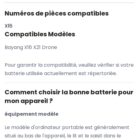
Numéros de pièces compatibles
X16
Compatibles Modèles
Bayang X16 X21 Drone
Pour garantir la compatibilité, veuillez vérifier si votre
batterie utilisée actuellement est répertoriée.
Comment choisir la bonne batterie pour
mon appareil ?
équipement modèle
Le modèle d'ordinateur portable est généralement
situé au bas de l'appareil, le lit et le saisit dans le