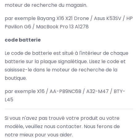
moteur de recherche du magasin.
par exemple Bayang X16 X21 Drone / Asus K53SV / HP
Pavilion G6 / MacBook Pro 13 A1278
code batterie
Le code de batterie est situé à l'intérieur de chaque
batterie sur la plaque signalétique. Lisez le code et
saisissez-le dans le moteur de recherche de la
boutique.
par exemple X16 / AA-PB9NC6B / A32-M47 / BTY-
L45
Si vous n'avez pas trouvé votre produit ou votre
modèle, veuillez nous contacter. Nous ferons de
notre mieux pour vous aider.