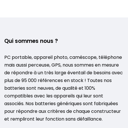
Qui sommes nous ?
PC portable, appareil photo, caméscope, téléphone
mais aussi perceuse, GPS, nous sommes en mesure
de répondre à un très large éventail de besoins avec
plus de 95 000 références en stock ! Toutes nos
batteries sont neuves, de qualité et 100%
compatibles avec les appareils qui leur sont
associés. Nos batteries génériques sont fabriquées
pour répondre aux critères de chaque constructeur
et rempliront leur fonction sans défaillance.