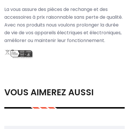
La vous assure des pièces de rechange et des
accessoires à prix raisonnable sans perte de qualité.
Avec nos produits nous voulons prolonger la durée
de vie de vos appareils électriques et électroniques,
améliorer ou maintenir leur fonctionnement.
VOUS AIMEREZ AUSSI