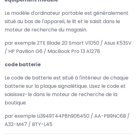
Le modèle d'ordinateur portable est généralement
situé au bas de l'appareil, le lit et le saisit dans le
moteur de recherche du magasin.
par exemple ZTE Blade 20 Smart V1050 / Asus K53SV
/ HP Pavilion G6 / MacBook Pro 13 A1278
code batterie
Le code de batterie est situé à l'intérieur de chaque
batterie sur la plaque signalétique. Lisez le code et
saisissez-le dans le moteur de recherche de la
boutique.
par exemple Li3949T44P8h906450 / AA-PB9NC6B /
A32-M47 / BTY-L45