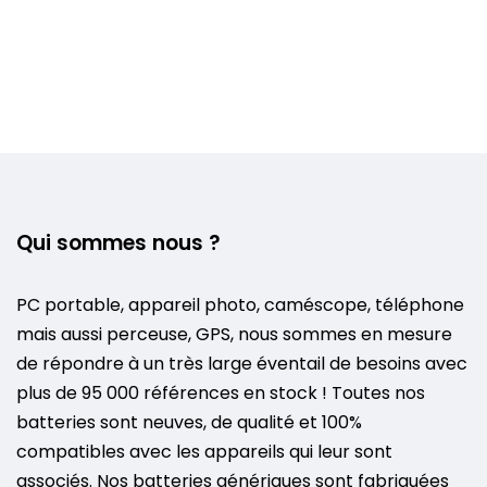
Qui sommes nous ?
PC portable, appareil photo, caméscope, téléphone
mais aussi perceuse, GPS, nous sommes en mesure
de répondre à un très large éventail de besoins avec
plus de 95 000 références en stock ! Toutes nos
batteries sont neuves, de qualité et 100%
compatibles avec les appareils qui leur sont
associés. Nos batteries génériques sont fabriquées