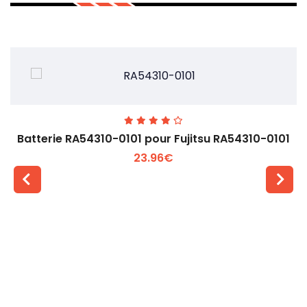
Batterie RA54310-0101 pour Fujitsu RA54310-0101
23.96€
Voir plus +