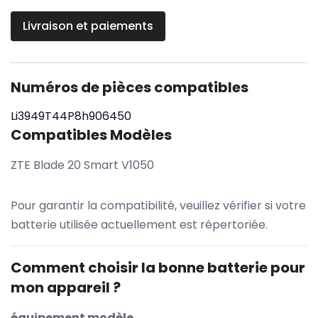
Livraison et paiements
Numéros de pièces compatibles
Li3949T44P8h906450
Compatibles Modèles
ZTE Blade 20 Smart V1050
Pour garantir la compatibilité, veuillez vérifier si votre
batterie utilisée actuellement est répertoriée.
Comment choisir la bonne batterie pour
mon appareil ?
équipement modèle