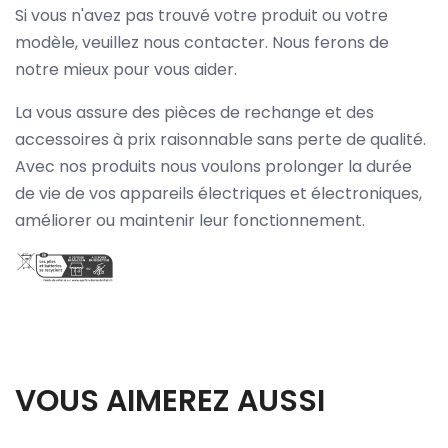
Si vous n'avez pas trouvé votre produit ou votre
modèle, veuillez nous contacter. Nous ferons de
notre mieux pour vous aider.
La vous assure des pièces de rechange et des
accessoires à prix raisonnable sans perte de qualité.
Avec nos produits nous voulons prolonger la durée
de vie de vos appareils électriques et électroniques,
améliorer ou maintenir leur fonctionnement.
VOUS AIMEREZ AUSSI