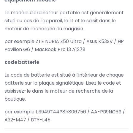
Le modèle d'ordinateur portable est généralement
situé au bas de l'appareil, le lit et le saisit dans le
moteur de recherche du magasin.
par exemple ZTE NUBIA Z50 Ultra / Asus K53SV / HP
Pavilion G6 / MacBook Pro 13 A1278
code batterie
Le code de batterie est situé à l'intérieur de chaque
batterie sur la plaque signalétique. Lisez le code et
saisissez-le dans le moteur de recherche de la
boutique.
par exemple Li3949T44P8h806756 / AA-PB9NC6B /
A32-M47 / BTY-L45