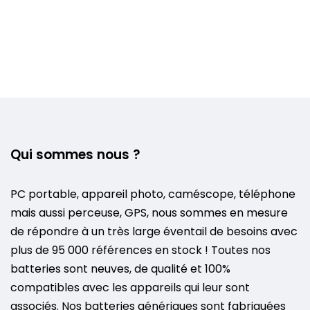
Qui sommes nous ?
PC portable, appareil photo, caméscope, téléphone
mais aussi perceuse, GPS, nous sommes en mesure
de répondre à un très large éventail de besoins avec
plus de 95 000 références en stock ! Toutes nos
batteries sont neuves, de qualité et 100%
compatibles avec les appareils qui leur sont
associés. Nos batteries génériques sont fabriquées