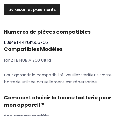
Livraison et paiements
Numéros de pièces compatibles
Li3949T44P8h806756
Compatibles Modèles
for ZTE NUBIA Z50 Ultra
Pour garantir la compatibilité, veuillez vérifier si votre
batterie utilisée actuellement est répertoriée.
Comment choisir la bonne batterie pour
mon appareil ?
équipement modèle