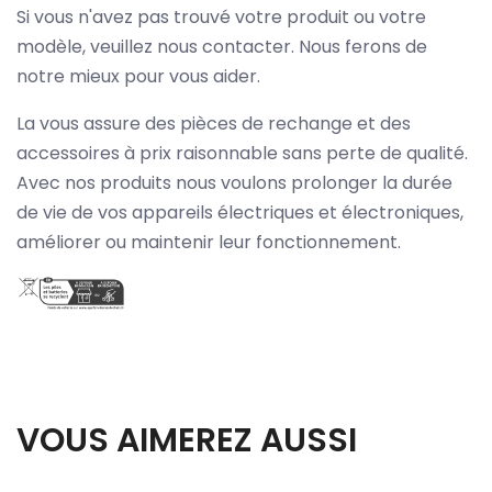
Si vous n'avez pas trouvé votre produit ou votre
modèle, veuillez nous contacter. Nous ferons de
notre mieux pour vous aider.
La vous assure des pièces de rechange et des
accessoires à prix raisonnable sans perte de qualité.
Avec nos produits nous voulons prolonger la durée
de vie de vos appareils électriques et électroniques,
améliorer ou maintenir leur fonctionnement.
VOUS AIMEREZ AUSSI