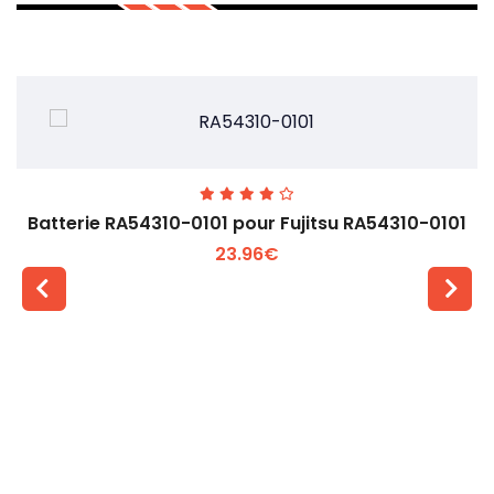
Batterie RA54310-0101 pour Fujitsu RA54310-0101
23.96€
Voir plus +