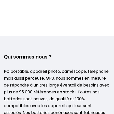
Qui sommes nous ?
PC portable, appareil photo, caméscope, téléphone
mais aussi perceuse, GPS, nous sommes en mesure
de répondre à un très large éventail de besoins avec
plus de 95 000 références en stock ! Toutes nos
batteries sont neuves, de qualité et 100%
compatibles avec les appareils qui leur sont
associés. Nos batteries génériques sont fabriquées