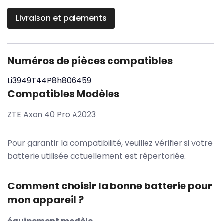
Livraison et paiements
Numéros de pièces compatibles
Li3949T44P8h806459
Compatibles Modèles
ZTE Axon 40 Pro A2023
Pour garantir la compatibilité, veuillez vérifier si votre
batterie utilisée actuellement est répertoriée.
Comment choisir la bonne batterie pour
mon appareil ?
équipement modèle