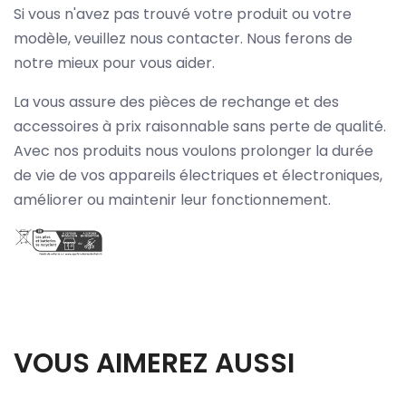
Si vous n'avez pas trouvé votre produit ou votre
modèle, veuillez nous contacter. Nous ferons de
notre mieux pour vous aider.
La vous assure des pièces de rechange et des
accessoires à prix raisonnable sans perte de qualité.
Avec nos produits nous voulons prolonger la durée
de vie de vos appareils électriques et électroniques,
améliorer ou maintenir leur fonctionnement.
VOUS AIMEREZ AUSSI