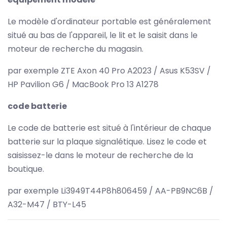
Le modèle d'ordinateur portable est généralement
situé au bas de l'appareil, le lit et le saisit dans le
moteur de recherche du magasin.
par exemple ZTE Axon 40 Pro A2023 / Asus K53SV /
HP Pavilion G6 / MacBook Pro 13 A1278
code batterie
Le code de batterie est situé à l'intérieur de chaque
batterie sur la plaque signalétique. Lisez le code et
saisissez-le dans le moteur de recherche de la
boutique.
par exemple Li3949T44P8h806459 / AA-PB9NC6B /
A32-M47 / BTY-L45