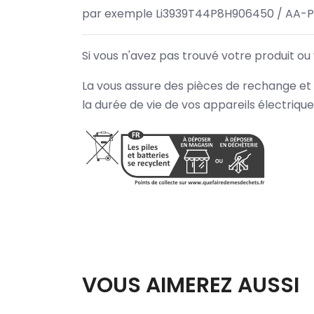
par exemple Li3939T44P8H906450 / AA-
Si vous n'avez pas trouvé votre produit ou
La vous assure des pièces de rechange et 
la durée de vie de vos appareils électriqu
VOUS AIMEREZ AUSSI