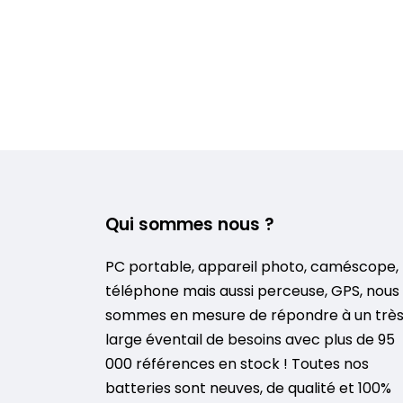
Qui sommes nous ?
PC portable, appareil photo, caméscope,
téléphone mais aussi perceuse, GPS, nous
sommes en mesure de répondre à un trè
large éventail de besoins avec plus de 95
000 références en stock ! Toutes nos
batteries sont neuves, de qualité et 100%