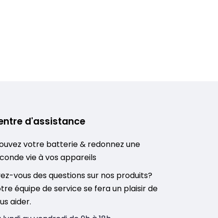
entre d'assistance
ouvez votre batterie & redonnez une
conde vie à vos appareils
ez-vous des questions sur nos produits?
tre équipe de service se fera un plaisir de
us aider.