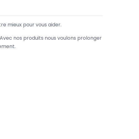
tre mieux pour vous aider.
. Avec nos produits nous voulons prolonger
nement.