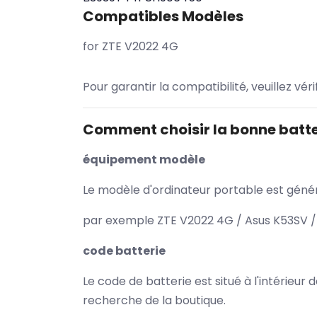
Compatibles Modèles
for ZTE V2022 4G
Pour garantir la compatibilité, veuillez vér
Comment choisir la bonne batte
équipement modèle
Le modèle d'ordinateur portable est généra
par exemple ZTE V2022 4G / Asus K53SV / 
code batterie
Le code de batterie est situé à l'intérieur
recherche de la boutique.