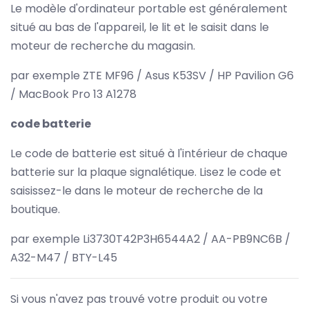
Le modèle d'ordinateur portable est généralement
situé au bas de l'appareil, le lit et le saisit dans le
moteur de recherche du magasin.
par exemple ZTE MF96 / Asus K53SV / HP Pavilion G6
/ MacBook Pro 13 A1278
code batterie
Le code de batterie est situé à l'intérieur de chaque
batterie sur la plaque signalétique. Lisez le code et
saisissez-le dans le moteur de recherche de la
boutique.
par exemple Li3730T42P3H6544A2 / AA-PB9NC6B /
A32-M47 / BTY-L45
Si vous n'avez pas trouvé votre produit ou votre