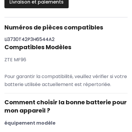
Livraison et paiements
Numéros de pièces compatibles
Li3730T42P3H6544A2
Compatibles Modèles
ZTE MF96
Pour garantir la compatibilité, veuillez vérifier si votre
batterie utilisée actuellement est répertoriée.
Comment choisir la bonne batterie pour
mon appareil ?
équipement modèle