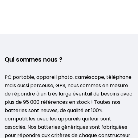
Qui sommes nous ?
PC portable, appareil photo, caméscope, téléphone
mais aussi perceuse, GPS, nous sommes en mesure
de répondre à un très large éventail de besoins avec
plus de 95 000 références en stock ! Toutes nos
batteries sont neuves, de qualité et 100%
compatibles avec les appareils qui leur sont
associés. Nos batteries génériques sont fabriquées
pour répondre aux critères de chaque constructeur