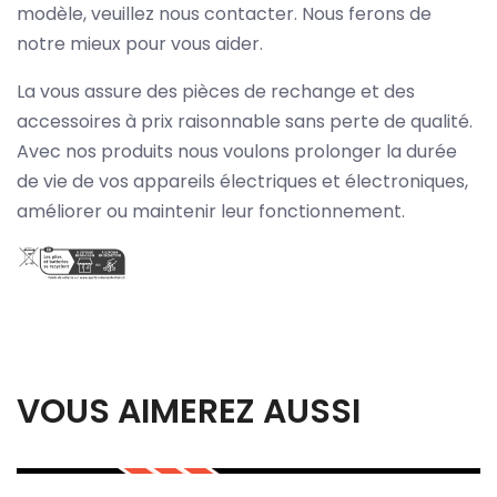
modèle, veuillez nous contacter. Nous ferons de
notre mieux pour vous aider.
La vous assure des pièces de rechange et des
accessoires à prix raisonnable sans perte de qualité.
Avec nos produits nous voulons prolonger la durée
de vie de vos appareils électriques et électroniques,
améliorer ou maintenir leur fonctionnement.
VOUS AIMEREZ AUSSI