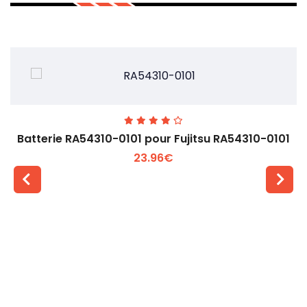
Batterie RA54310-0101 pour Fujitsu RA54310-0101
23.96€
Voir plus +