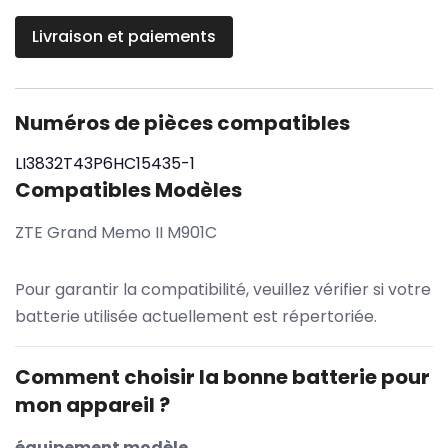
Livraison et paiements
Numéros de pièces compatibles
LI3832T43P6HC15435-1
Compatibles Modèles
ZTE Grand Memo II M901C
Pour garantir la compatibilité, veuillez vérifier si votre
batterie utilisée actuellement est répertoriée.
Comment choisir la bonne batterie pour
mon appareil ?
équipement modèle