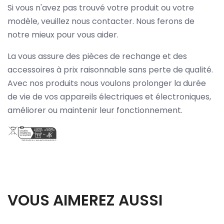
Si vous n'avez pas trouvé votre produit ou votre
modèle, veuillez nous contacter. Nous ferons de
notre mieux pour vous aider.
La vous assure des pièces de rechange et des
accessoires à prix raisonnable sans perte de qualité.
Avec nos produits nous voulons prolonger la durée
de vie de vos appareils électriques et électroniques,
améliorer ou maintenir leur fonctionnement.
VOUS AIMEREZ AUSSI