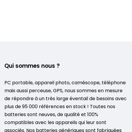
Qui sommes nous ?
PC portable, appareil photo, caméscope, téléphone
mais aussi perceuse, GPS, nous sommes en mesure
de répondre à un très large éventail de besoins avec
plus de 95 000 références en stock ! Toutes nos
batteries sont neuves, de qualité et 100%
compatibles avec les appareils qui leur sont
associés. Nos batteries génériques sont fabriquées