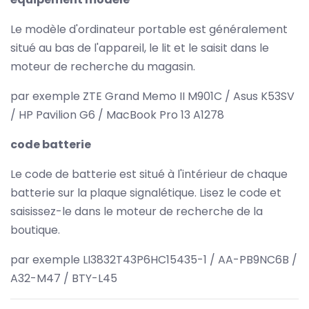
Le modèle d'ordinateur portable est généralement
situé au bas de l'appareil, le lit et le saisit dans le
moteur de recherche du magasin.
par exemple ZTE Grand Memo II M901C / Asus K53SV
/ HP Pavilion G6 / MacBook Pro 13 A1278
code batterie
Le code de batterie est situé à l'intérieur de chaque
batterie sur la plaque signalétique. Lisez le code et
saisissez-le dans le moteur de recherche de la
boutique.
par exemple LI3832T43P6HC15435-1 / AA-PB9NC6B /
A32-M47 / BTY-L45