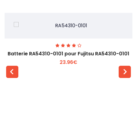
Batterie RA54310-0101 pour Fujitsu RA54310-0101
23.96€
Voir plus +