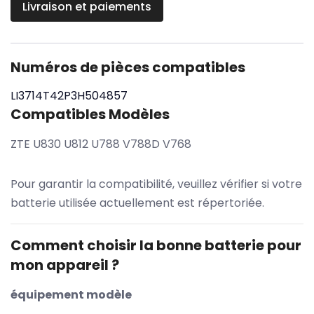
Livraison et paiements
Numéros de pièces compatibles
LI3714T42P3H504857
Compatibles Modèles
ZTE U830 U812 U788 V788D V768
Pour garantir la compatibilité, veuillez vérifier si votre
batterie utilisée actuellement est répertoriée.
Comment choisir la bonne batterie pour
mon appareil ?
équipement modèle