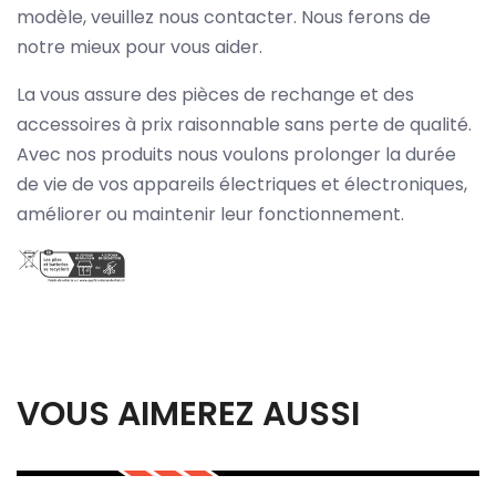
modèle, veuillez nous contacter. Nous ferons de
notre mieux pour vous aider.
La vous assure des pièces de rechange et des
accessoires à prix raisonnable sans perte de qualité.
Avec nos produits nous voulons prolonger la durée
de vie de vos appareils électriques et électroniques,
améliorer ou maintenir leur fonctionnement.
VOUS AIMEREZ AUSSI