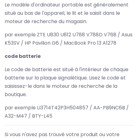
Le modèle d'ordinateur portable est généralement
situé au bas de l'appareil, le lit et le saisit dans le
moteur de recherche du magasin.
par exemple ZTE U830 U812 U788 V788D V768 / Asus
K53SV / HP Pavilion G6 / MacBook Pro 13 A1278
code batterie
Le code de batterie est situé à l'intérieur de chaque
batterie sur la plaque signalétique. Lisez le code et
saisissez-le dans le moteur de recherche de la
boutique.
par exemple LI3714T42P3H504857 / AA-PB9NC6B /
A32-M47 / BTY-L45
Si vous n'avez pas trouvé votre produit ou votre