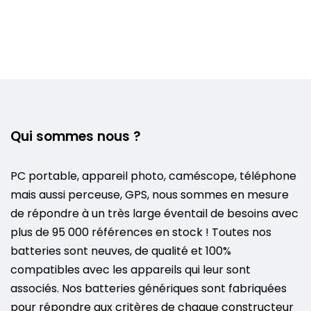
Qui sommes nous ?
PC portable, appareil photo, caméscope, téléphone
mais aussi perceuse, GPS, nous sommes en mesure
de répondre à un très large éventail de besoins avec
plus de 95 000 références en stock ! Toutes nos
batteries sont neuves, de qualité et 100%
compatibles avec les appareils qui leur sont
associés. Nos batteries génériques sont fabriquées
pour répondre aux critères de chaque constructeur