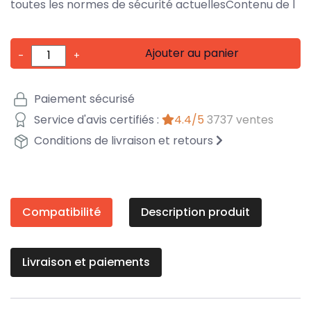
toutes les normes de sécurité actuellesContenu de l
Ajouter au panier
-
+
Paiement sécurisé
Service d'avis certifiés :
4.4/5
3737 ventes
Conditions de livraison et retours
Compatibilité
Description produit
Livraison et paiements