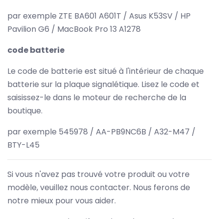
par exemple ZTE BA601 A601T / Asus K53SV / HP
Pavilion G6 / MacBook Pro 13 A1278
code batterie
Le code de batterie est situé à l'intérieur de chaque
batterie sur la plaque signalétique. Lisez le code et
saisissez-le dans le moteur de recherche de la
boutique.
par exemple 545978 / AA-PB9NC6B / A32-M47 /
BTY-L45
Si vous n'avez pas trouvé votre produit ou votre
modèle, veuillez nous contacter. Nous ferons de
notre mieux pour vous aider.