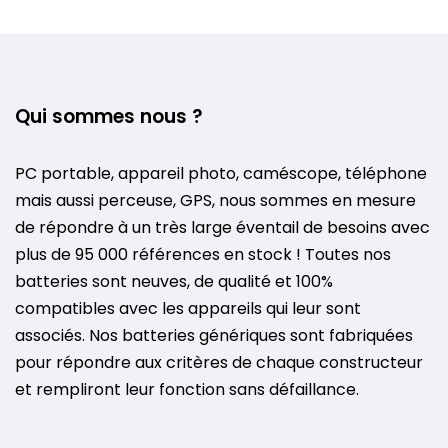
Qui sommes nous ?
PC portable, appareil photo, caméscope, téléphone
mais aussi perceuse, GPS, nous sommes en mesure
de répondre à un très large éventail de besoins avec
plus de 95 000 références en stock ! Toutes nos
batteries sont neuves, de qualité et 100%
compatibles avec les appareils qui leur sont
associés. Nos batteries génériques sont fabriquées
pour répondre aux critères de chaque constructeur
et rempliront leur fonction sans défaillance.