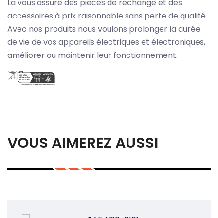
La vous assure des pièces de rechange et des
accessoires à prix raisonnable sans perte de qualité.
Avec nos produits nous voulons prolonger la durée
de vie de vos appareils électriques et électroniques,
améliorer ou maintenir leur fonctionnement.
VOUS AIMEREZ AUSSI