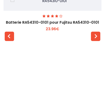
Batterie RA54310-0101 pour Fujitsu RA54310-0101
23.96€
Voir plus +