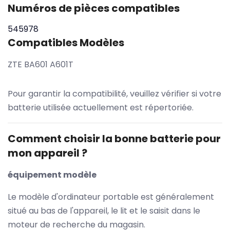
Numéros de pièces compatibles
545978
Compatibles Modèles
ZTE BA601 A601T
Pour garantir la compatibilité, veuillez vérifier si votre
batterie utilisée actuellement est répertoriée.
Comment choisir la bonne batterie pour
mon appareil ?
équipement modèle
Le modèle d'ordinateur portable est généralement
situé au bas de l'appareil, le lit et le saisit dans le
moteur de recherche du magasin.