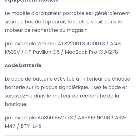
Le modèle d'ordinateur portable est généralement
situé au bas de l'appareil, le lit et le saisit dans le
moteur de recherche du magasin.
par exemple Zimmer ATS2200TS 4000TS / Asus
K53SV / HP Pavilion G6 / MacBook Pro 13 A1278
code batterie
Le code de batterie est situé à l'intérieur de chaque
batterie sur la plaque signalétique. Lisez le code et
saisissez-le dans le moteur de recherche de la
boutique.
par exemple 453561882773 / AA-PB9NC6B / A32-
M47 / BTY-L45