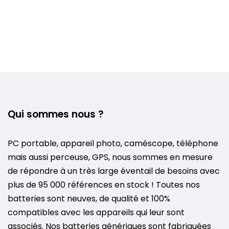
Qui sommes nous ?
PC portable, appareil photo, caméscope, téléphone
mais aussi perceuse, GPS, nous sommes en mesure
de répondre à un très large éventail de besoins avec
plus de 95 000 références en stock ! Toutes nos
batteries sont neuves, de qualité et 100%
compatibles avec les appareils qui leur sont
associés. Nos batteries génériques sont fabriquées