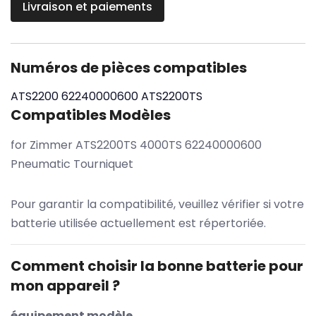
Livraison et paiements
Numéros de pièces compatibles
ATS2200
62240000600
ATS2200TS
Compatibles Modèles
for Zimmer ATS2200TS 4000TS 62240000600
Pneumatic Tourniquet
Pour garantir la compatibilité, veuillez vérifier si votre
batterie utilisée actuellement est répertoriée.
Comment choisir la bonne batterie pour
mon appareil ?
équipement modèle