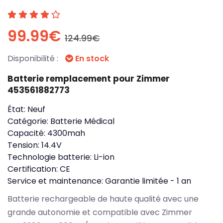
99.99€
124.99€
Disponibilité :
En stock
Batterie remplacement pour Zimmer
453561882773
État:
Neuf
Catégorie:
Batterie Médical
Capacité:
4300mah
Tension:
14.4V
Technologie batterie:
Li-ion
Certification:
CE
Service et maintenance:
Garantie limitée - 1 an
Batterie rechargeable de haute qualité avec une
grande autonomie et compatible avec Zimmer