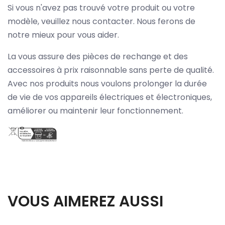
Si vous n'avez pas trouvé votre produit ou votre
modèle, veuillez nous contacter. Nous ferons de
notre mieux pour vous aider.
La vous assure des pièces de rechange et des
accessoires à prix raisonnable sans perte de qualité.
Avec nos produits nous voulons prolonger la durée
de vie de vos appareils électriques et électroniques,
améliorer ou maintenir leur fonctionnement.
VOUS AIMEREZ AUSSI