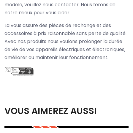
modèle, veuillez nous contacter. Nous ferons de
notre mieux pour vous aider.
La vous assure des pièces de rechange et des
accessoires à prix raisonnable sans perte de qualité.
Avec nos produits nous voulons prolonger la durée
de vie de vos appareils électriques et électroniques,
améliorer ou maintenir leur fonctionnement.
VOUS AIMEREZ AUSSI