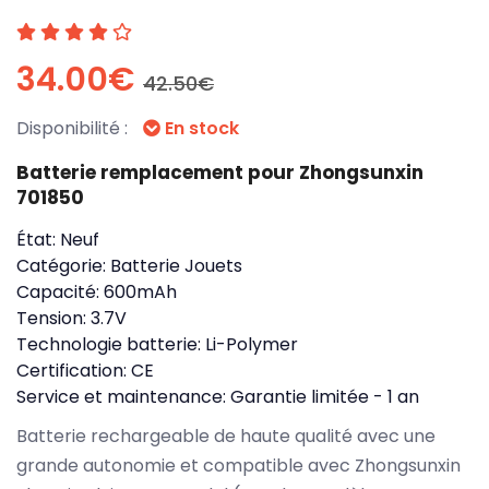
34.00€
42.50€
Disponibilité :
En stock
Batterie remplacement pour Zhongsunxin
701850
État:
Neuf
Catégorie:
Batterie Jouets
Capacité:
600mAh
Tension:
3.7V
Technologie batterie:
Li-Polymer
Certification:
CE
Service et maintenance:
Garantie limitée - 1 an
Batterie rechargeable de haute qualité avec une
grande autonomie et compatible avec Zhongsunxin