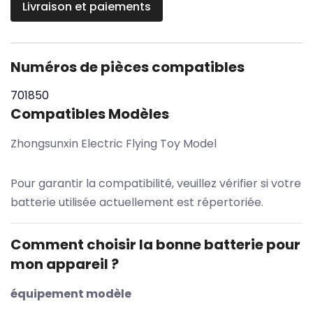
Livraison et paiements
Numéros de pièces compatibles
701850
Compatibles Modèles
Zhongsunxin Electric Flying Toy Model
Pour garantir la compatibilité, veuillez vérifier si votre
batterie utilisée actuellement est répertoriée.
Comment choisir la bonne batterie pour
mon appareil ?
équipement modèle