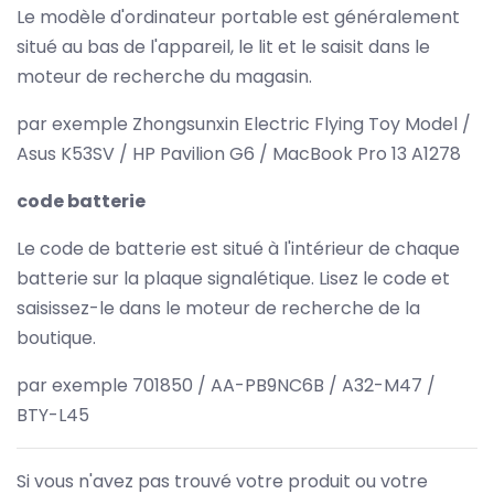
Le modèle d'ordinateur portable est généralement
situé au bas de l'appareil, le lit et le saisit dans le
moteur de recherche du magasin.
par exemple Zhongsunxin Electric Flying Toy Model /
Asus K53SV / HP Pavilion G6 / MacBook Pro 13 A1278
code batterie
Le code de batterie est situé à l'intérieur de chaque
batterie sur la plaque signalétique. Lisez le code et
saisissez-le dans le moteur de recherche de la
boutique.
par exemple 701850 / AA-PB9NC6B / A32-M47 /
BTY-L45
Si vous n'avez pas trouvé votre produit ou votre