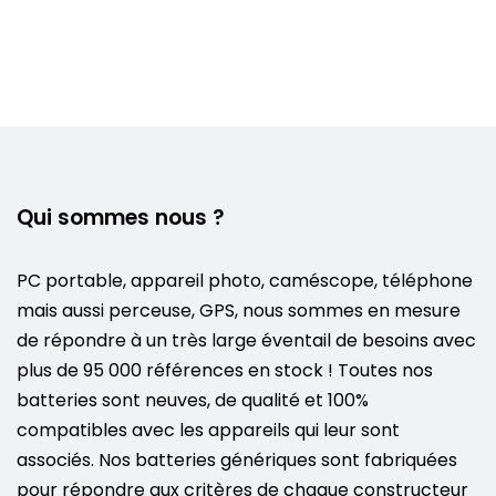
Qui sommes nous ?
PC portable, appareil photo, caméscope, téléphone
mais aussi perceuse, GPS, nous sommes en mesure
de répondre à un très large éventail de besoins avec
plus de 95 000 références en stock ! Toutes nos
batteries sont neuves, de qualité et 100%
compatibles avec les appareils qui leur sont
associés. Nos batteries génériques sont fabriquées
pour répondre aux critères de chaque constructeur