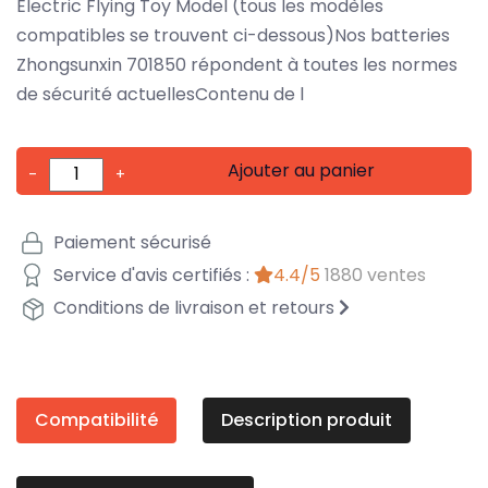
Electric Flying Toy Model (tous les modèles
compatibles se trouvent ci-dessous)Nos batteries
Zhongsunxin 701850 répondent à toutes les normes
de sécurité actuellesContenu de l
Ajouter au panier
-
+
Paiement sécurisé
Service d'avis certifiés :
4.4/5
1880 ventes
Conditions de livraison et retours
Compatibilité
Description produit