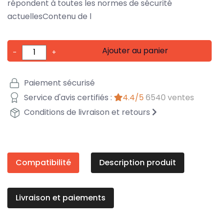
répondent à toutes les normes de sécurité
actuellesContenu de l
Ajouter au panier
-
+
Paiement sécurisé
Service d'avis certifiés :
4.4/5
6540 ventes
Conditions de livraison et retours
Compatibilité
Description produit
Livraison et paiements