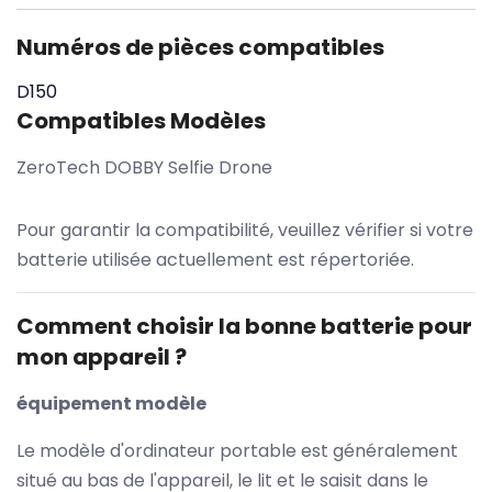
Numéros de pièces compatibles
D150
Compatibles Modèles
ZeroTech DOBBY Selfie Drone
Pour garantir la compatibilité, veuillez vérifier si votre
batterie utilisée actuellement est répertoriée.
Comment choisir la bonne batterie pour
mon appareil ?
équipement modèle
Le modèle d'ordinateur portable est généralement
situé au bas de l'appareil, le lit et le saisit dans le