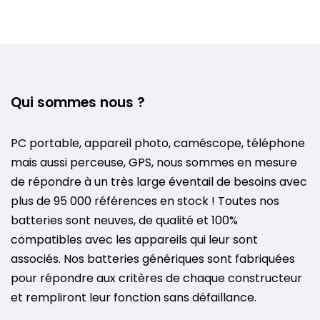
Qui sommes nous ?
PC portable, appareil photo, caméscope, téléphone
mais aussi perceuse, GPS, nous sommes en mesure
de répondre à un très large éventail de besoins avec
plus de 95 000 références en stock ! Toutes nos
batteries sont neuves, de qualité et 100%
compatibles avec les appareils qui leur sont
associés. Nos batteries génériques sont fabriquées
pour répondre aux critères de chaque constructeur
et rempliront leur fonction sans défaillance.