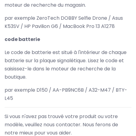
moteur de recherche du magasin.
par exemple ZeroTech DOBBY Selfie Drone / Asus
K53SV / HP Pavilion G6 / MacBook Pro 13 A1278
code batterie
Le code de batterie est situé à l'intérieur de chaque
batterie sur la plaque signalétique. Lisez le code et
saisissez-le dans le moteur de recherche de la
boutique.
par exemple D150 / AA-PB9NC6B / A32-M47 / BTY-
L45
Si vous n'avez pas trouvé votre produit ou votre
modèle, veuillez nous contacter. Nous ferons de
notre mieux pour vous aider.