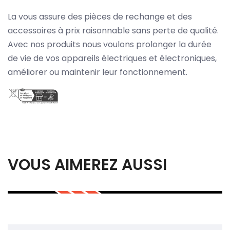
La vous assure des pièces de rechange et des
accessoires à prix raisonnable sans perte de qualité.
Avec nos produits nous voulons prolonger la durée
de vie de vos appareils électriques et électroniques,
améliorer ou maintenir leur fonctionnement.
VOUS AIMEREZ AUSSI