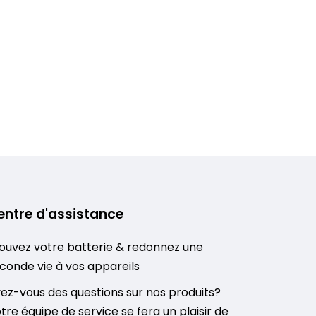
entre d'assistance
ouvez votre batterie & redonnez une
conde vie à vos appareils
ez-vous des questions sur nos produits?
tre équipe de service se fera un plaisir de