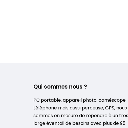
Qui sommes nous ?
PC portable, appareil photo, caméscope,
téléphone mais aussi perceuse, GPS, nous
sommes en mesure de répondre à un trè
large éventail de besoins avec plus de 95