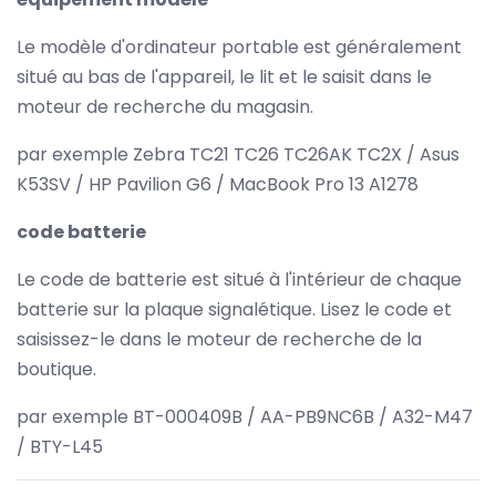
Le modèle d'ordinateur portable est généralement
situé au bas de l'appareil, le lit et le saisit dans le
moteur de recherche du magasin.
par exemple Zebra TC21 TC26 TC26AK TC2X / Asus
K53SV / HP Pavilion G6 / MacBook Pro 13 A1278
code batterie
Le code de batterie est situé à l'intérieur de chaque
batterie sur la plaque signalétique. Lisez le code et
saisissez-le dans le moteur de recherche de la
boutique.
par exemple BT-000409B / AA-PB9NC6B / A32-M47
/ BTY-L45