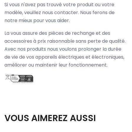
Si vous n'avez pas trouvé votre produit ou votre
modèle, veuillez nous contacter. Nous ferons de
notre mieux pour vous aider.
La vous assure des pièces de rechange et des
accessoires à prix raisonnable sans perte de qualité.
Avec nos produits nous voulons prolonger la durée
de vie de vos appareils électriques et électroniques,
améliorer ou maintenir leur fonctionnement.
VOUS AIMEREZ AUSSI