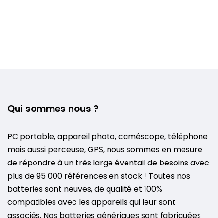
Qui sommes nous ?
PC portable, appareil photo, caméscope, téléphone
mais aussi perceuse, GPS, nous sommes en mesure
de répondre à un très large éventail de besoins avec
plus de 95 000 références en stock ! Toutes nos
batteries sont neuves, de qualité et 100%
compatibles avec les appareils qui leur sont
associés. Nos batteries génériques sont fabriquées