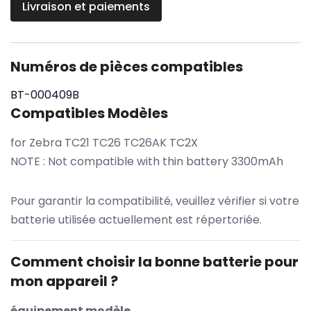
Livraison et paiements
Numéros de pièces compatibles
BT-000409B
Compatibles Modèles
for Zebra TC21 TC26 TC26AK TC2X
NOTE : Not compatible with thin battery 3300mAh
Pour garantir la compatibilité, veuillez vérifier si votre
batterie utilisée actuellement est répertoriée.
Comment choisir la bonne batterie pour
mon appareil ?
équipement modèle