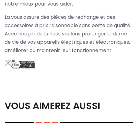
notre mieux pour vous aider.
La vous assure des pièces de rechange et des
accessoires à prix raisonnable sans perte de qualité.
Avec nos produits nous voulons prolonger la durée
de vie de vos appareils électriques et électroniques,
améliorer ou maintenir leur fonctionnement.
VOUS AIMEREZ AUSSI