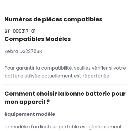
Numéros de pièces compatibles
BT-000317-01
Compatibles Modèles
Zebra DS2278SR
Pour garantir la compatibilité, veuillez vérifier si votre
batterie utilisée actuellement est répertoriée.
Comment choisir la bonne batterie pour
mon appareil ?
équipement modèle
Le modèle d'ordinateur portable est généralement