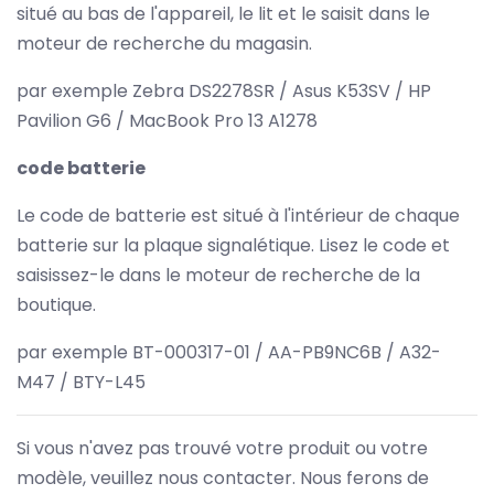
situé au bas de l'appareil, le lit et le saisit dans le
moteur de recherche du magasin.
par exemple Zebra DS2278SR / Asus K53SV / HP
Pavilion G6 / MacBook Pro 13 A1278
code batterie
Le code de batterie est situé à l'intérieur de chaque
batterie sur la plaque signalétique. Lisez le code et
saisissez-le dans le moteur de recherche de la
boutique.
par exemple BT-000317-01 / AA-PB9NC6B / A32-
M47 / BTY-L45
Si vous n'avez pas trouvé votre produit ou votre
modèle, veuillez nous contacter. Nous ferons de