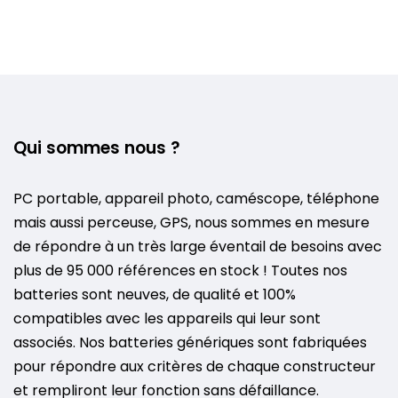
Qui sommes nous ?
PC portable, appareil photo, caméscope, téléphone
mais aussi perceuse, GPS, nous sommes en mesure
de répondre à un très large éventail de besoins avec
plus de 95 000 références en stock ! Toutes nos
batteries sont neuves, de qualité et 100%
compatibles avec les appareils qui leur sont
associés. Nos batteries génériques sont fabriquées
pour répondre aux critères de chaque constructeur
et rempliront leur fonction sans défaillance.