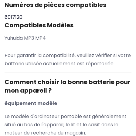
Numéros de pièces compatibles
8017120
Compatibles Modèles
Yuhuida MP3 MP4
Pour garantir la compatibilité, veuillez vérifier si votre
batterie utilisée actuellement est répertoriée.
Comment choisir la bonne batterie pour
mon appareil ?
équipement modèle
Le modèle d'ordinateur portable est généralement
situé au bas de l'appareil, le lit et le saisit dans le
moteur de recherche du magasin.