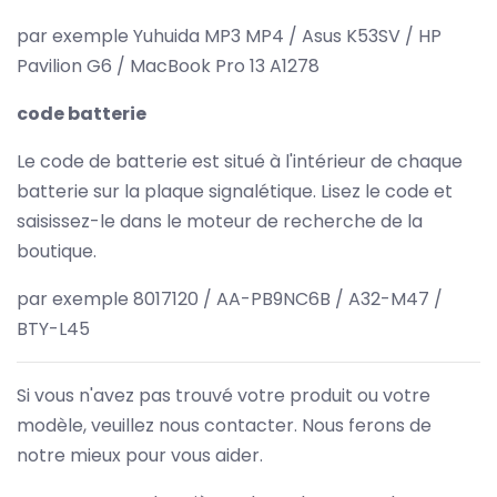
par exemple Yuhuida MP3 MP4 / Asus K53SV / HP
Pavilion G6 / MacBook Pro 13 A1278
code batterie
Le code de batterie est situé à l'intérieur de chaque
batterie sur la plaque signalétique. Lisez le code et
saisissez-le dans le moteur de recherche de la
boutique.
par exemple 8017120 / AA-PB9NC6B / A32-M47 /
BTY-L45
Si vous n'avez pas trouvé votre produit ou votre
modèle, veuillez nous contacter. Nous ferons de
notre mieux pour vous aider.