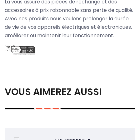
La vous assure des pièces de rechange et des
accessoires à prix raisonnable sans perte de qualité.
Avec nos produits nous voulons prolonger la durée
de vie de vos appareils électriques et électroniques,
améliorer ou maintenir leur fonctionnement.
VOUS AIMEREZ AUSSI