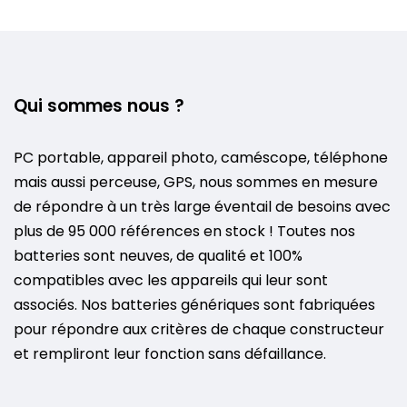
Qui sommes nous ?
PC portable, appareil photo, caméscope, téléphone
mais aussi perceuse, GPS, nous sommes en mesure
de répondre à un très large éventail de besoins avec
plus de 95 000 références en stock ! Toutes nos
batteries sont neuves, de qualité et 100%
compatibles avec les appareils qui leur sont
associés. Nos batteries génériques sont fabriquées
pour répondre aux critères de chaque constructeur
et rempliront leur fonction sans défaillance.