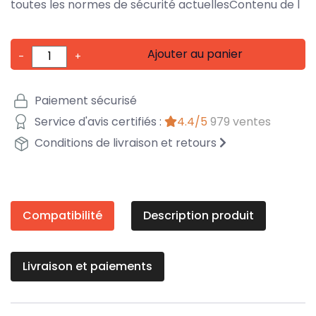
toutes les normes de sécurité actuellesContenu de l
Ajouter au panier
-
+
Paiement sécurisé
Service d'avis certifiés :
4.4/5
979 ventes
Conditions de livraison et retours
Compatibilité
Description produit
Livraison et paiements