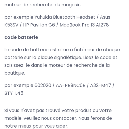
moteur de recherche du magasin.
par exemple Yuhuida Bluetooth Headset / Asus
K53SV / HP Pavilion G6 / MacBook Pro 13 A1278
code batterie
Le code de batterie est situé à l'intérieur de chaque
batterie sur la plaque signalétique. Lisez le code et
saisissez-le dans le moteur de recherche de la
boutique.
par exemple 602020 / AA-PB9NC6B / A32-M47 /
BTY-L45
Si vous n'avez pas trouvé votre produit ou votre
modèle, veuillez nous contacter. Nous ferons de
notre mieux pour vous aider.