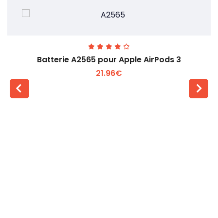
Batterie A2565 pour Apple AirPods 3
21.96€
Voir plus +