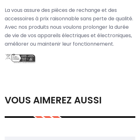
La vous assure des pièces de rechange et des
accessoires à prix raisonnable sans perte de qualité.
Avec nos produits nous voulons prolonger la durée
de vie de vos appareils électriques et électroniques,
améliorer ou maintenir leur fonctionnement.
VOUS AIMEREZ AUSSI