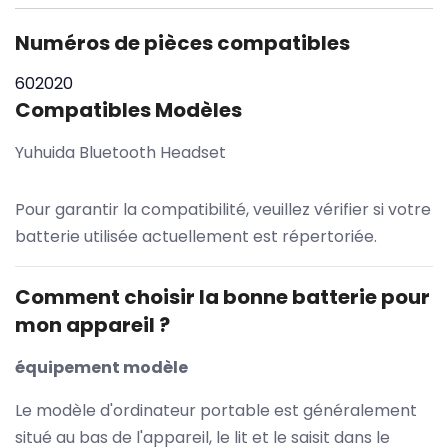
Numéros de pièces compatibles
602020
Compatibles Modèles
Yuhuida Bluetooth Headset
Pour garantir la compatibilité, veuillez vérifier si votre
batterie utilisée actuellement est répertoriée.
Comment choisir la bonne batterie pour
mon appareil ?
équipement modèle
Le modèle d'ordinateur portable est généralement
situé au bas de l'appareil, le lit et le saisit dans le