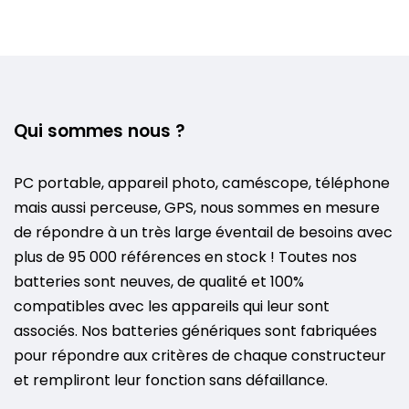
Qui sommes nous ?
PC portable, appareil photo, caméscope, téléphone
mais aussi perceuse, GPS, nous sommes en mesure
de répondre à un très large éventail de besoins avec
plus de 95 000 références en stock ! Toutes nos
batteries sont neuves, de qualité et 100%
compatibles avec les appareils qui leur sont
associés. Nos batteries génériques sont fabriquées
pour répondre aux critères de chaque constructeur
et rempliront leur fonction sans défaillance.