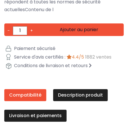
répondent à toutes les normes de sécurité
actuellesContenu de l
Ajouter au panier
-
+
Paiement sécurisé
Service d'avis certifiés :
4.4/5
1882 ventes
Conditions de livraison et retours
Compatibilité
Description produit
Livraison et paiements