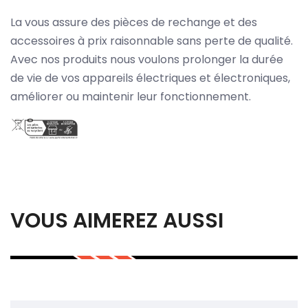
La vous assure des pièces de rechange et des
accessoires à prix raisonnable sans perte de qualité.
Avec nos produits nous voulons prolonger la durée
de vie de vos appareils électriques et électroniques,
améliorer ou maintenir leur fonctionnement.
VOUS AIMEREZ AUSSI