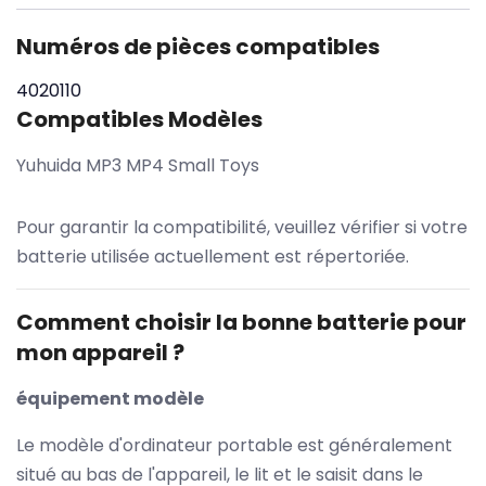
Numéros de pièces compatibles
4020110
Compatibles Modèles
Yuhuida MP3 MP4 Small Toys
Pour garantir la compatibilité, veuillez vérifier si votre
batterie utilisée actuellement est répertoriée.
Comment choisir la bonne batterie pour
mon appareil ?
équipement modèle
Le modèle d'ordinateur portable est généralement
situé au bas de l'appareil, le lit et le saisit dans le