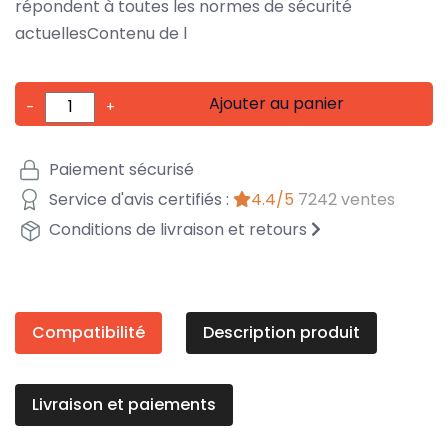
répondent à toutes les normes de sécurité
actuellesContenu de l
Ajouter au panier
-
+
Paiement sécurisé
Service d'avis certifiés :
4.4/5
7242 ventes
Conditions de livraison et retours
Compatibilité
Description produit
Livraison et paiements