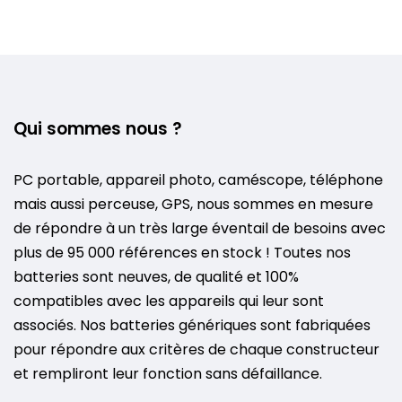
Qui sommes nous ?
PC portable, appareil photo, caméscope, téléphone
mais aussi perceuse, GPS, nous sommes en mesure
de répondre à un très large éventail de besoins avec
plus de 95 000 références en stock ! Toutes nos
batteries sont neuves, de qualité et 100%
compatibles avec les appareils qui leur sont
associés. Nos batteries génériques sont fabriquées
pour répondre aux critères de chaque constructeur
et rempliront leur fonction sans défaillance.