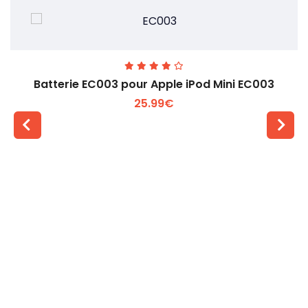
Batterie EC003 pour Apple iPod Mini EC003
25.99€
Voir plus +