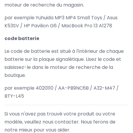
moteur de recherche du magasin.
par exemple Yuhuida MP3 MP4 Small Toys / Asus
K53SV / HP Pavilion G6 / MacBook Pro 13 A1278
code batterie
Le code de batterie est situé à l'intérieur de chaque
batterie sur la plaque signalétique. Lisez le code et
saisissez-le dans le moteur de recherche de la
boutique.
par exemple 4020110 / AA-PB9NC6B / A32-M47 /
BTY-L45
Si vous n'avez pas trouvé votre produit ou votre
modèle, veuillez nous contacter. Nous ferons de
notre mieux pour vous aider.