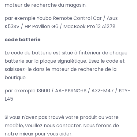
moteur de recherche du magasin.
par exemple Youbo Remote Control Car / Asus
K53SV / HP Pavilion G6 / MacBook Pro 13 A1278
code batterie
Le code de batterie est situé à l'intérieur de chaque
batterie sur la plaque signalétique. Lisez le code et
saisissez-le dans le moteur de recherche de la
boutique.
par exemple 13600 / AA-PB9NC6B / A32-M47 / BTY-
L45
Si vous n'avez pas trouvé votre produit ou votre
modèle, veuillez nous contacter. Nous ferons de
notre mieux pour vous aider.