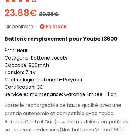
23.88€
29.85€
Disponibilité :
En stock
Batterie remplacement pour Youbo 13600
État:
Neuf
Catégorie:
Batterie Jouets
Capacité:
900mAh
Tension:
7.4V
Technologie batterie:
Li-Polymer
Certification:
CE
Service et maintenance:
Garantie limitée - 1 an
Batterie rechargeable de haute qualité avec une
grande autonomie et compatible avec Youbo
Remote Control Car (tous les modèles compatibles
se trouvent ci-dessous)Nos batteries Youbo 13600