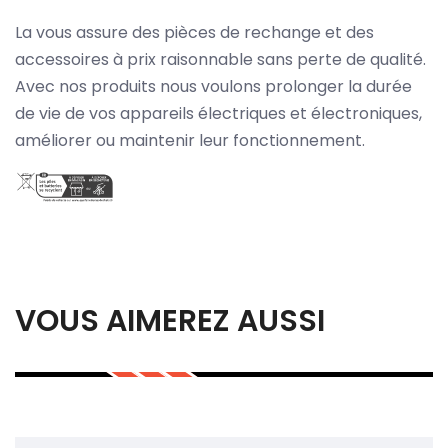
La vous assure des pièces de rechange et des
accessoires à prix raisonnable sans perte de qualité.
Avec nos produits nous voulons prolonger la durée
de vie de vos appareils électriques et électroniques,
améliorer ou maintenir leur fonctionnement.
VOUS AIMEREZ AUSSI