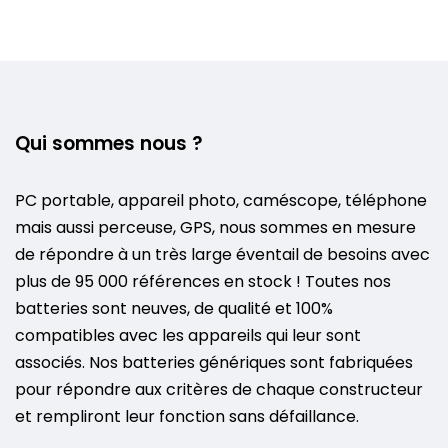
Qui sommes nous ?
PC portable, appareil photo, caméscope, téléphone
mais aussi perceuse, GPS, nous sommes en mesure
de répondre à un très large éventail de besoins avec
plus de 95 000 références en stock ! Toutes nos
batteries sont neuves, de qualité et 100%
compatibles avec les appareils qui leur sont
associés. Nos batteries génériques sont fabriquées
pour répondre aux critères de chaque constructeur
et rempliront leur fonction sans défaillance.