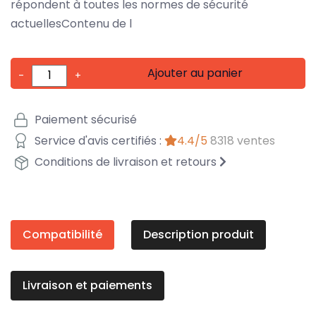
répondent à toutes les normes de sécurité
actuellesContenu de l
Ajouter au panier
-
+
Paiement sécurisé
Service d'avis certifiés :
4.4/5
8318 ventes
Conditions de livraison et retours
Compatibilité
Description produit
Livraison et paiements