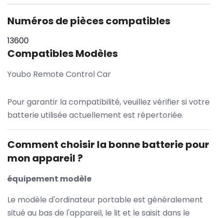
Numéros de pièces compatibles
13600
Compatibles Modèles
Youbo Remote Control Car
Pour garantir la compatibilité, veuillez vérifier si votre
batterie utilisée actuellement est répertoriée.
Comment choisir la bonne batterie pour
mon appareil ?
équipement modèle
Le modèle d'ordinateur portable est généralement
situé au bas de l'appareil, le lit et le saisit dans le