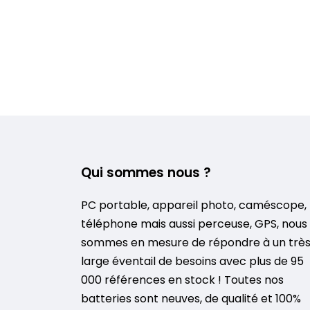
Qui sommes nous ?
PC portable, appareil photo, caméscope,
téléphone mais aussi perceuse, GPS, nous
sommes en mesure de répondre à un trè
large éventail de besoins avec plus de 95
000 références en stock ! Toutes nos
batteries sont neuves, de qualité et 100%