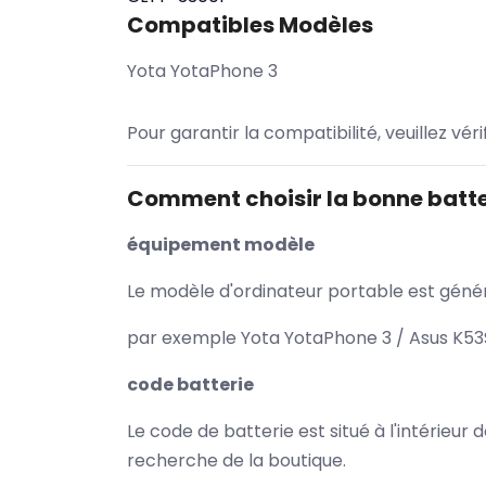
Compatibles Modèles
Yota YotaPhone 3
Pour garantir la compatibilité, veuillez vér
Comment choisir la bonne batte
équipement modèle
Le modèle d'ordinateur portable est généra
par exemple Yota YotaPhone 3 / Asus K53S
code batterie
Le code de batterie est situé à l'intérieur
recherche de la boutique.