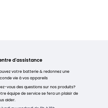
entre d'assistance
ouvez votre batterie & redonnez une
conde vie à vos appareils
ez-vous des questions sur nos produits?
tre équipe de service se fera un plaisir de
us aider.