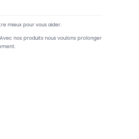
tre mieux pour vous aider.
. Avec nos produits nous voulons prolonger
nement.