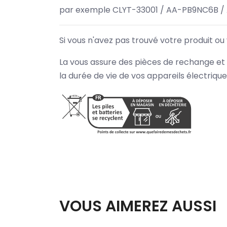
par exemple CLYT-33001 / AA-PB9NC6B /
Si vous n'avez pas trouvé votre produit ou
La vous assure des pièces de rechange et 
la durée de vie de vos appareils électriqu
VOUS AIMEREZ AUSSI