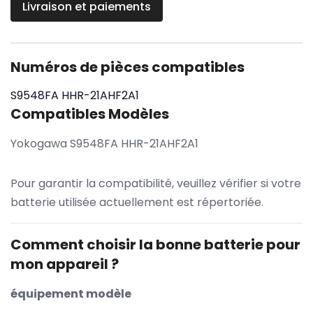
Livraison et paiements
Numéros de pièces compatibles
S9548FA
HHR-21AHF2A1
Compatibles Modèles
Yokogawa S9548FA HHR-21AHF2A1
Pour garantir la compatibilité, veuillez vérifier si votre
batterie utilisée actuellement est répertoriée.
Comment choisir la bonne batterie pour
mon appareil ?
équipement modèle