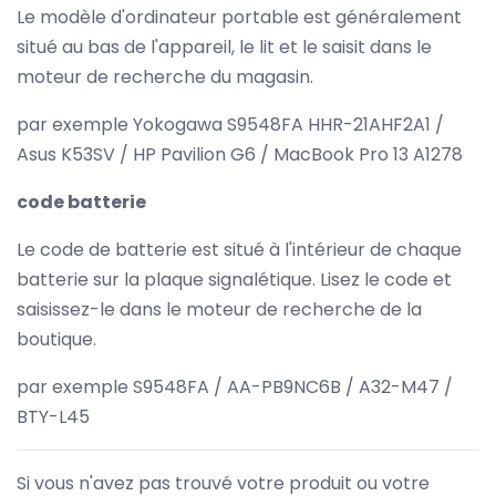
Le modèle d'ordinateur portable est généralement
situé au bas de l'appareil, le lit et le saisit dans le
moteur de recherche du magasin.
par exemple Yokogawa S9548FA HHR-21AHF2A1 /
Asus K53SV / HP Pavilion G6 / MacBook Pro 13 A1278
code batterie
Le code de batterie est situé à l'intérieur de chaque
batterie sur la plaque signalétique. Lisez le code et
saisissez-le dans le moteur de recherche de la
boutique.
par exemple S9548FA / AA-PB9NC6B / A32-M47 /
BTY-L45
Si vous n'avez pas trouvé votre produit ou votre