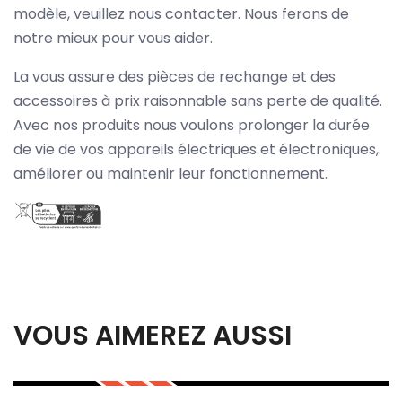
modèle, veuillez nous contacter. Nous ferons de
notre mieux pour vous aider.
La vous assure des pièces de rechange et des
accessoires à prix raisonnable sans perte de qualité.
Avec nos produits nous voulons prolonger la durée
de vie de vos appareils électriques et électroniques,
améliorer ou maintenir leur fonctionnement.
VOUS AIMEREZ AUSSI