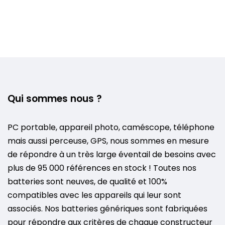
Qui sommes nous ?
PC portable, appareil photo, caméscope, téléphone
mais aussi perceuse, GPS, nous sommes en mesure
de répondre à un très large éventail de besoins avec
plus de 95 000 références en stock ! Toutes nos
batteries sont neuves, de qualité et 100%
compatibles avec les appareils qui leur sont
associés. Nos batteries génériques sont fabriquées
pour répondre aux critères de chaque constructeur