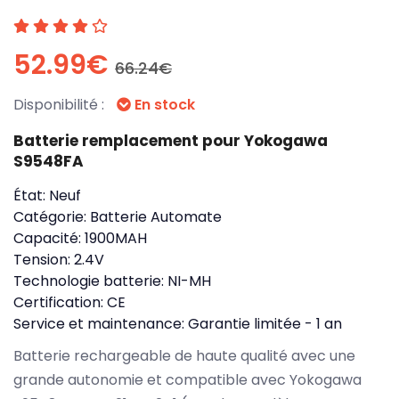
52.99€
66.24€
Disponibilité :
En stock
Batterie remplacement pour Yokogawa
S9548FA
État:
Neuf
Catégorie:
Batterie Automate
Capacité:
1900MAH
Tension:
2.4V
Technologie batterie:
NI-MH
Certification:
CE
Service et maintenance:
Garantie limitée - 1 an
Batterie rechargeable de haute qualité avec une
grande autonomie et compatible avec Yokogawa