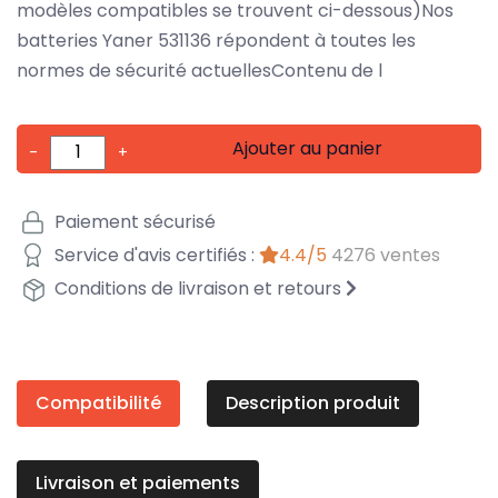
modèles compatibles se trouvent ci-dessous)Nos
batteries Yaner 531136 répondent à toutes les
normes de sécurité actuellesContenu de l
Ajouter au panier
-
+
Paiement sécurisé
Service d'avis certifiés :
4.4/5
4276 ventes
Conditions de livraison et retours
Compatibilité
Description produit
Livraison et paiements