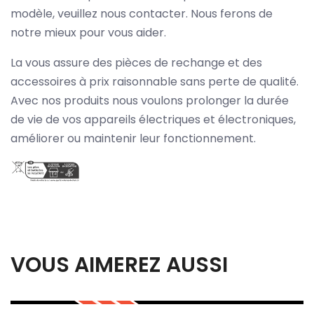
modèle, veuillez nous contacter. Nous ferons de
notre mieux pour vous aider.
La vous assure des pièces de rechange et des
accessoires à prix raisonnable sans perte de qualité.
Avec nos produits nous voulons prolonger la durée
de vie de vos appareils électriques et électroniques,
améliorer ou maintenir leur fonctionnement.
VOUS AIMEREZ AUSSI