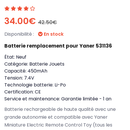
34.00€
42.50€
Disponibilité :
En stock
Batterie remplacement pour Yaner 531136
État:
Neuf
Catégorie:
Batterie Jouets
Capacité:
450mAh
Tension:
7.4V
Technologie batterie:
Li-Po
Certification:
CE
Service et maintenance:
Garantie limitée - 1 an
Batterie rechargeable de haute qualité avec une
grande autonomie et compatible avec Yaner
Miniature Electric Remote Control Toy (tous les