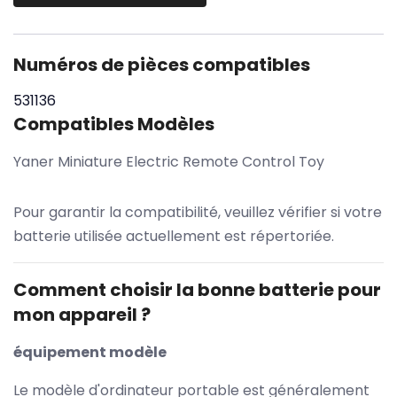
Numéros de pièces compatibles
531136
Compatibles Modèles
Yaner Miniature Electric Remote Control Toy
Pour garantir la compatibilité, veuillez vérifier si votre
batterie utilisée actuellement est répertoriée.
Comment choisir la bonne batterie pour
mon appareil ?
équipement modèle
Le modèle d'ordinateur portable est généralement