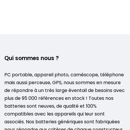
Qui sommes nous ?
PC portable, appareil photo, caméscope, téléphone
mais aussi perceuse, GPS, nous sommes en mesure
de répondre à un très large éventail de besoins avec
plus de 95 000 références en stock ! Toutes nos
batteries sont neuves, de qualité et 100%
compatibles avec les appareils qui leur sont
associés. Nos batteries génériques sont fabriquées
pour répondre aux critères de chaque constructeur