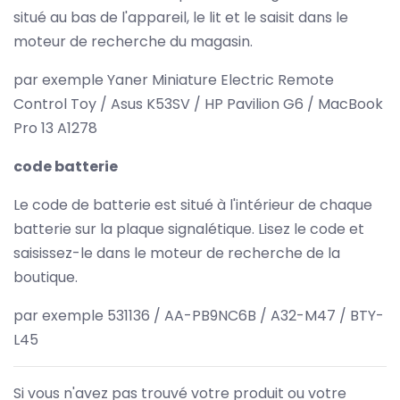
situé au bas de l'appareil, le lit et le saisit dans le
moteur de recherche du magasin.
par exemple Yaner Miniature Electric Remote
Control Toy / Asus K53SV / HP Pavilion G6 / MacBook
Pro 13 A1278
code batterie
Le code de batterie est situé à l'intérieur de chaque
batterie sur la plaque signalétique. Lisez le code et
saisissez-le dans le moteur de recherche de la
boutique.
par exemple 531136 / AA-PB9NC6B / A32-M47 / BTY-
L45
Si vous n'avez pas trouvé votre produit ou votre