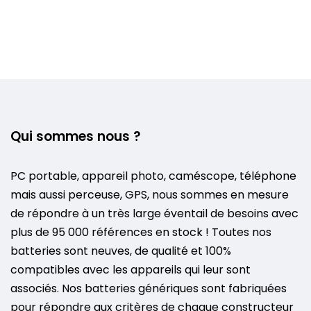
Qui sommes nous ?
PC portable, appareil photo, caméscope, téléphone
mais aussi perceuse, GPS, nous sommes en mesure
de répondre à un très large éventail de besoins avec
plus de 95 000 références en stock ! Toutes nos
batteries sont neuves, de qualité et 100%
compatibles avec les appareils qui leur sont
associés. Nos batteries génériques sont fabriquées
pour répondre aux critères de chaque constructeur