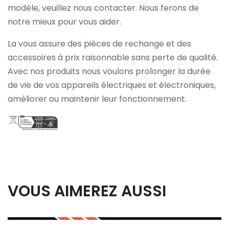
modèle, veuillez nous contacter. Nous ferons de
notre mieux pour vous aider.
La vous assure des pièces de rechange et des
accessoires à prix raisonnable sans perte de qualité.
Avec nos produits nous voulons prolonger la durée
de vie de vos appareils électriques et électroniques,
améliorer ou maintenir leur fonctionnement.
VOUS AIMEREZ AUSSI