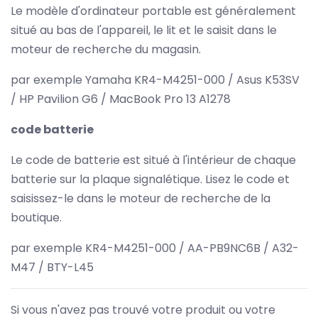
Le modèle d'ordinateur portable est généralement
situé au bas de l'appareil, le lit et le saisit dans le
moteur de recherche du magasin.
par exemple Yamaha KR4-M4251-000 / Asus K53SV
/ HP Pavilion G6 / MacBook Pro 13 A1278
code batterie
Le code de batterie est situé à l'intérieur de chaque
batterie sur la plaque signalétique. Lisez le code et
saisissez-le dans le moteur de recherche de la
boutique.
par exemple KR4-M4251-000 / AA-PB9NC6B / A32-
M47 / BTY-L45
Si vous n'avez pas trouvé votre produit ou votre