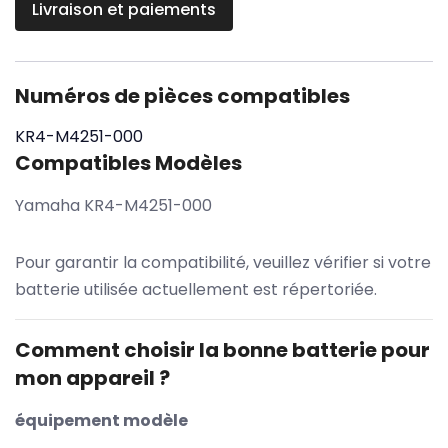
Livraison et paiements
Numéros de pièces compatibles
KR4-M4251-000
Compatibles Modèles
Yamaha KR4-M4251-000
Pour garantir la compatibilité, veuillez vérifier si votre
batterie utilisée actuellement est répertoriée.
Comment choisir la bonne batterie pour
mon appareil ?
équipement modèle