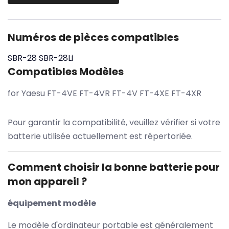
Numéros de pièces compatibles
SBR-28
SBR-28Li
Compatibles Modèles
for Yaesu FT-4VE FT-4VR FT-4V FT-4XE FT-4XR
Pour garantir la compatibilité, veuillez vérifier si votre
batterie utilisée actuellement est répertoriée.
Comment choisir la bonne batterie pour
mon appareil ?
équipement modèle
Le modèle d'ordinateur portable est généralement