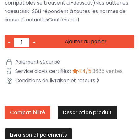
compatibles se trouvent ci-dessous)Nos batteries
Yaesu SBR-28Li répondent à toutes les normes de
sécurité actuellesContenu de l
Ajouter au panier
-
+
Paiement sécurisé
Service d'avis certifiés :
4.4/5
3685 ventes
Conditions de livraison et retours
Compatibilité
Description produit
Livraison et paiements