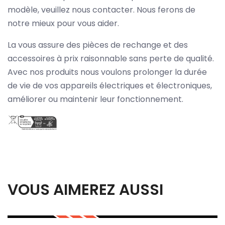
modèle, veuillez nous contacter. Nous ferons de
notre mieux pour vous aider.
La vous assure des pièces de rechange et des
accessoires à prix raisonnable sans perte de qualité.
Avec nos produits nous voulons prolonger la durée
de vie de vos appareils électriques et électroniques,
améliorer ou maintenir leur fonctionnement.
VOUS AIMEREZ AUSSI