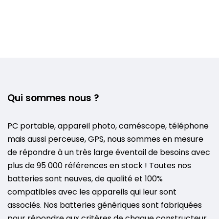
Qui sommes nous ?
PC portable, appareil photo, caméscope, téléphone
mais aussi perceuse, GPS, nous sommes en mesure
de répondre à un très large éventail de besoins avec
plus de 95 000 références en stock ! Toutes nos
batteries sont neuves, de qualité et 100%
compatibles avec les appareils qui leur sont
associés. Nos batteries génériques sont fabriquées
pour répondre aux critères de chaque constructeur