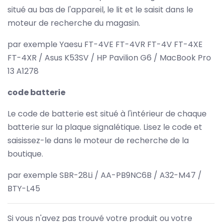
situé au bas de l'appareil, le lit et le saisit dans le
moteur de recherche du magasin.
par exemple Yaesu FT-4VE FT-4VR FT-4V FT-4XE
FT-4XR / Asus K53SV / HP Pavilion G6 / MacBook Pro
13 A1278
code batterie
Le code de batterie est situé à l'intérieur de chaque
batterie sur la plaque signalétique. Lisez le code et
saisissez-le dans le moteur de recherche de la
boutique.
par exemple SBR-28Li / AA-PB9NC6B / A32-M47 /
BTY-L45
Si vous n'avez pas trouvé votre produit ou votre