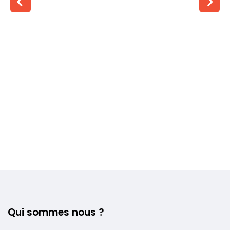
Voir plus +
Qui sommes nous ?