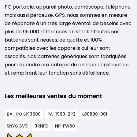
PC portable, appareil photo, caméscope, téléphone
mais aussi perceuse, GPS, nous sommes en mesure
de répondre à un très large éventail de besoins avec
plus de 95 000 références en stock ! Toutes nos
batteries sont neuves, de qualité et 100%
compatibles avec les appareils qui leur sont
associés. Nos batteries génériques sont fabriquées
pour répondre aux critères de chaque constructeur
et rempliront leur fonction sans défaillance.
Les meilleures ventes du moment
BA_PO.SP13500
PA-1900-2P2
L80890-001
SNYGGV3
3RNFD
NP-FW50