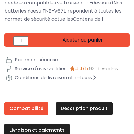
modèles compatibles se trouvent ci-dessous)Nos
batteries Yaesu FNB-V67Li répondent à toutes les
normes de sécurité actuellesContenu de l
Ajouter au panier
-
+
Paiement sécurisé
Service d'avis certifiés :
4.4/5
9265 ventes
Conditions de livraison et retours
Compatibilité
Description produit
Livraison et paiements