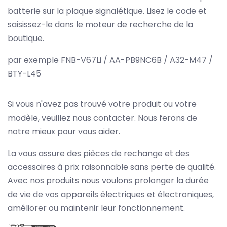
batterie sur la plaque signalétique. Lisez le code et
saisissez-le dans le moteur de recherche de la
boutique.
par exemple FNB-V67Li / AA-PB9NC6B / A32-M47 /
BTY-L45
Si vous n'avez pas trouvé votre produit ou votre
modèle, veuillez nous contacter. Nous ferons de
notre mieux pour vous aider.
La vous assure des pièces de rechange et des
accessoires à prix raisonnable sans perte de qualité.
Avec nos produits nous voulons prolonger la durée
de vie de vos appareils électriques et électroniques,
améliorer ou maintenir leur fonctionnement.