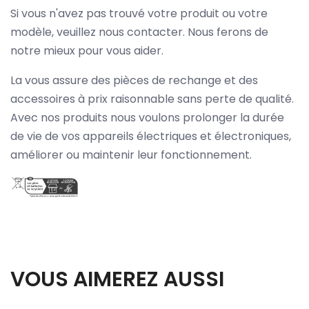
Si vous n'avez pas trouvé votre produit ou votre
modèle, veuillez nous contacter. Nous ferons de
notre mieux pour vous aider.
La vous assure des pièces de rechange et des
accessoires à prix raisonnable sans perte de qualité.
Avec nos produits nous voulons prolonger la durée
de vie de vos appareils électriques et électroniques,
améliorer ou maintenir leur fonctionnement.
VOUS AIMEREZ AUSSI