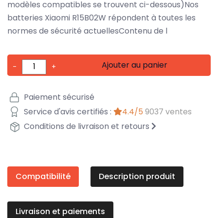
modèles compatibles se trouvent ci-dessous)Nos
batteries Xiaomi R15B02W répondent à toutes les
normes de sécurité actuellesContenu de l
Ajouter au panier
-
+
Paiement sécurisé
Service d'avis certifiés :
4.4/5
9037 ventes
Conditions de livraison et retours
Compatibilité
Description produit
Livraison et paiements