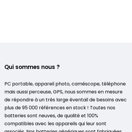
Qui sommes nous ?
PC portable, appareil photo, caméscope, téléphone
mais aussi perceuse, GPS, nous sommes en mesure
de répondre à un très large éventail de besoins avec
plus de 95 000 références en stock ! Toutes nos
batteries sont neuves, de qualité et 100%
compatibles avec les appareils qui leur sont
associés. Nos batteries génériques sont fabriquées