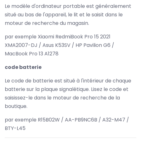
Le modèle d'ordinateur portable est généralement
situé au bas de l'appareil, le lit et le saisit dans le
moteur de recherche du magasin.
par exemple Xiaomi RedmiBook Pro 15 2021
XMA2007-DJ / Asus K53SV / HP Pavilion G6 /
MacBook Pro 13 A1278
code batterie
Le code de batterie est situé à l'intérieur de chaque
batterie sur la plaque signalétique. Lisez le code et
saisissez-le dans le moteur de recherche de la
boutique.
par exemple R15B02W / AA-PB9NC6B / A32-M47 /
BTY-L45