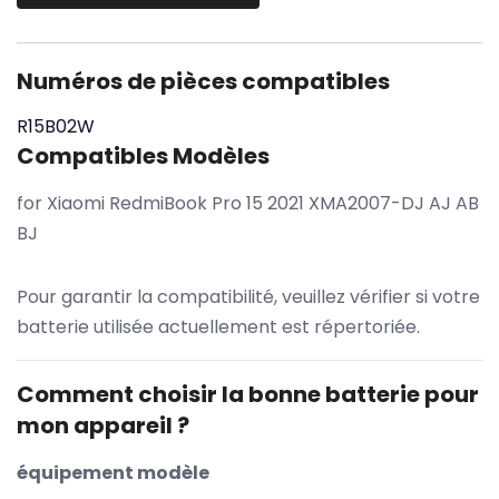
Numéros de pièces compatibles
R15B02W
Compatibles Modèles
for Xiaomi RedmiBook Pro 15 2021 XMA2007-DJ AJ AB
BJ
Pour garantir la compatibilité, veuillez vérifier si votre
batterie utilisée actuellement est répertoriée.
Comment choisir la bonne batterie pour
mon appareil ?
équipement modèle