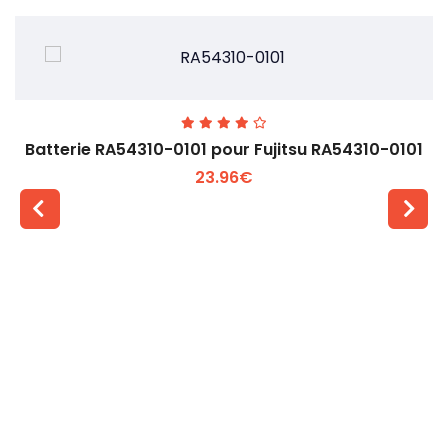
Batterie RA54310-0101 pour Fujitsu RA54310-0101
23.96€
Voir plus +