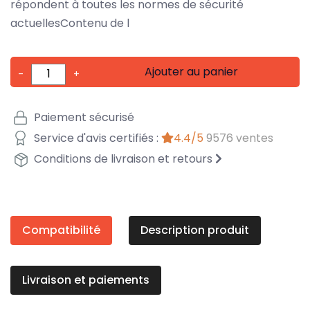
répondent à toutes les normes de sécurité
actuellesContenu de l
Ajouter au panier
-
+
Paiement sécurisé
Service d'avis certifiés :
4.4/5
9576 ventes
Conditions de livraison et retours
Compatibilité
Description produit
Livraison et paiements