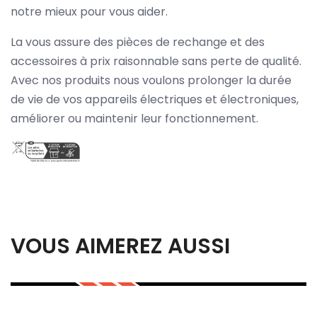
notre mieux pour vous aider.
La vous assure des pièces de rechange et des
accessoires à prix raisonnable sans perte de qualité.
Avec nos produits nous voulons prolonger la durée
de vie de vos appareils électriques et électroniques,
améliorer ou maintenir leur fonctionnement.
VOUS AIMEREZ AUSSI