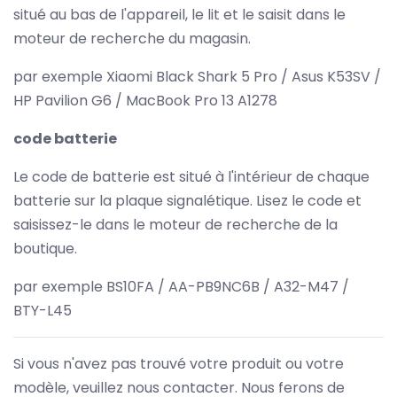
situé au bas de l'appareil, le lit et le saisit dans le
moteur de recherche du magasin.
par exemple Xiaomi Black Shark 5 Pro / Asus K53SV /
HP Pavilion G6 / MacBook Pro 13 A1278
code batterie
Le code de batterie est situé à l'intérieur de chaque
batterie sur la plaque signalétique. Lisez le code et
saisissez-le dans le moteur de recherche de la
boutique.
par exemple BS10FA / AA-PB9NC6B / A32-M47 /
BTY-L45
Si vous n'avez pas trouvé votre produit ou votre
modèle, veuillez nous contacter. Nous ferons de