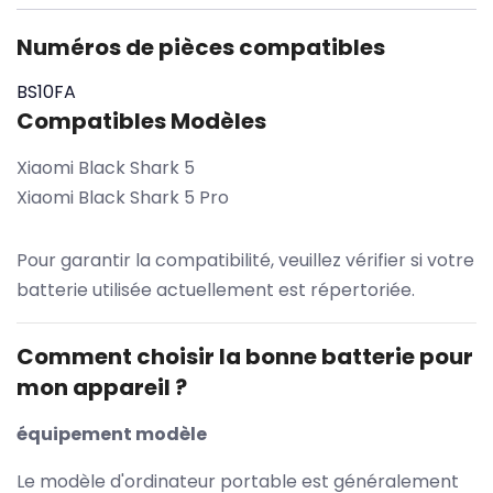
Numéros de pièces compatibles
BS10FA
Compatibles Modèles
Xiaomi Black Shark 5
Xiaomi Black Shark 5 Pro
Pour garantir la compatibilité, veuillez vérifier si votre
batterie utilisée actuellement est répertoriée.
Comment choisir la bonne batterie pour
mon appareil ?
équipement modèle
Le modèle d'ordinateur portable est généralement