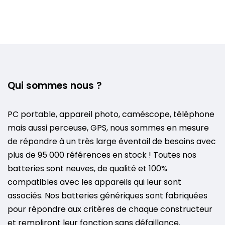
Qui sommes nous ?
PC portable, appareil photo, caméscope, téléphone
mais aussi perceuse, GPS, nous sommes en mesure
de répondre à un très large éventail de besoins avec
plus de 95 000 références en stock ! Toutes nos
batteries sont neuves, de qualité et 100%
compatibles avec les appareils qui leur sont
associés. Nos batteries génériques sont fabriquées
pour répondre aux critères de chaque constructeur
et rempliront leur fonction sans défaillance.