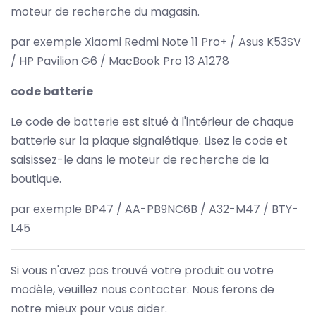
moteur de recherche du magasin.
par exemple Xiaomi Redmi Note 11 Pro+ / Asus K53SV
/ HP Pavilion G6 / MacBook Pro 13 A1278
code batterie
Le code de batterie est situé à l'intérieur de chaque
batterie sur la plaque signalétique. Lisez le code et
saisissez-le dans le moteur de recherche de la
boutique.
par exemple BP47 / AA-PB9NC6B / A32-M47 / BTY-
L45
Si vous n'avez pas trouvé votre produit ou votre
modèle, veuillez nous contacter. Nous ferons de
notre mieux pour vous aider.