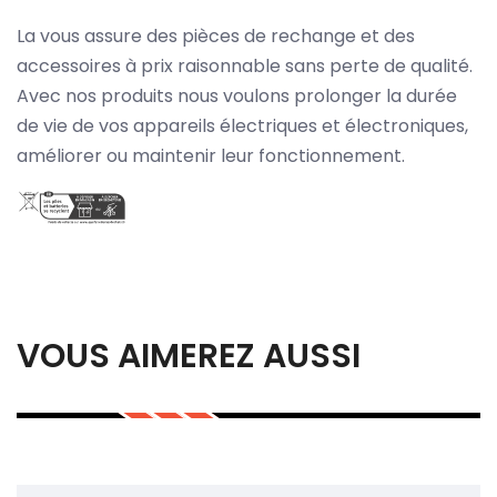
La vous assure des pièces de rechange et des
accessoires à prix raisonnable sans perte de qualité.
Avec nos produits nous voulons prolonger la durée
de vie de vos appareils électriques et électroniques,
améliorer ou maintenir leur fonctionnement.
VOUS AIMEREZ AUSSI