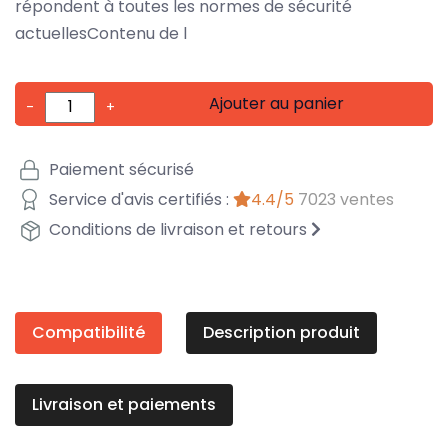
répondent à toutes les normes de sécurité
actuellesContenu de l
Ajouter au panier
-
+
Paiement sécurisé
Service d'avis certifiés :
4.4/5
7023 ventes
Conditions de livraison et retours
Compatibilité
Description produit
Livraison et paiements