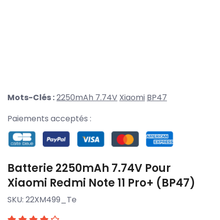
Mots-Clés :
2250mAh 7.74V
Xiaomi
BP47
Paiements acceptés :
Batterie 2250mAh 7.74V Pour
Xiaomi Redmi Note 11 Pro+ (BP47)
SKU:
22XM499_Te