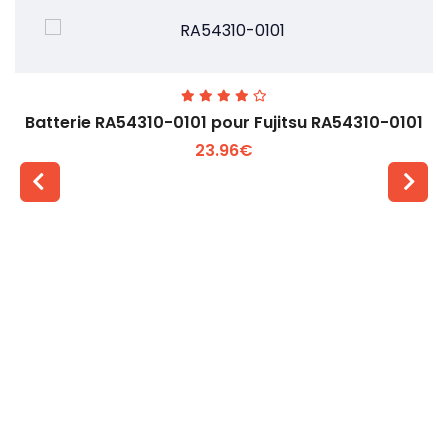
Batterie RA54310-0101 pour Fujitsu RA54310-0101
23.96€
Voir plus +