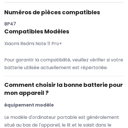
Numéros de pièces compatibles
BP47
Compatibles Modèles
Xiaomi Redmi Note 11 Pro+
Pour garantir la compatibilité, veuillez vérifier si votre
batterie utilisée actuellement est répertoriée.
Comment choisir la bonne batterie pour
mon appareil ?
équipement modèle
Le modèle d'ordinateur portable est généralement
situé au bas de l'appareil, le lit et le saisit dans le