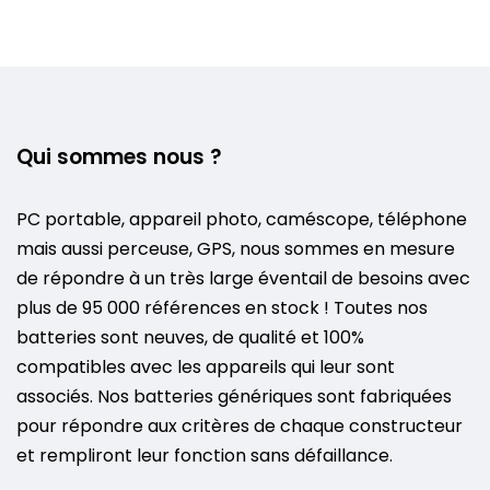
Qui sommes nous ?
PC portable, appareil photo, caméscope, téléphone
mais aussi perceuse, GPS, nous sommes en mesure
de répondre à un très large éventail de besoins avec
plus de 95 000 références en stock ! Toutes nos
batteries sont neuves, de qualité et 100%
compatibles avec les appareils qui leur sont
associés. Nos batteries génériques sont fabriquées
pour répondre aux critères de chaque constructeur
et rempliront leur fonction sans défaillance.