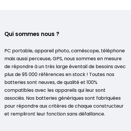
Qui sommes nous ?
PC portable, appareil photo, caméscope, téléphone
mais aussi perceuse, GPS, nous sommes en mesure
de répondre à un très large éventail de besoins avec
plus de 95 000 références en stock ! Toutes nos
batteries sont neuves, de qualité et 100%
compatibles avec les appareils qui leur sont
associés. Nos batteries génériques sont fabriquées
pour répondre aux critères de chaque constructeur
et rempliront leur fonction sans défaillance.