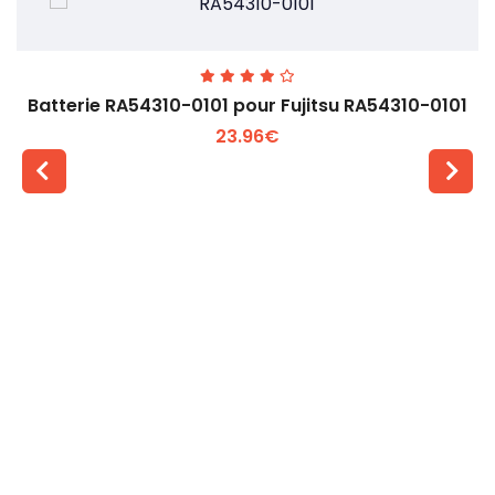
Batterie RA54310-0101 pour Fujitsu RA54310-0101
23.96€
Voir plus +