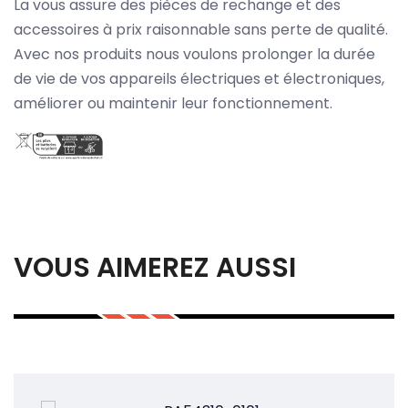
La vous assure des pièces de rechange et des
accessoires à prix raisonnable sans perte de qualité.
Avec nos produits nous voulons prolonger la durée
de vie de vos appareils électriques et électroniques,
améliorer ou maintenir leur fonctionnement.
VOUS AIMEREZ AUSSI