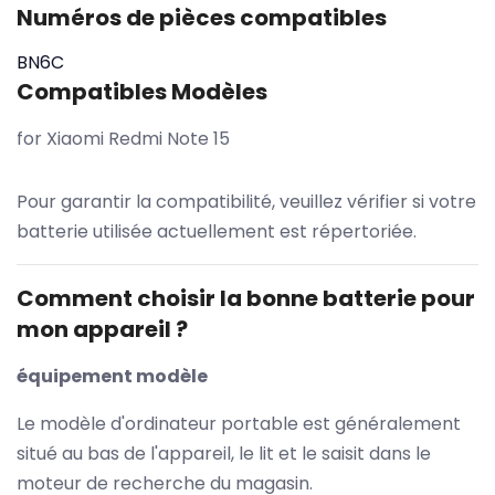
Numéros de pièces compatibles
BN6C
Compatibles Modèles
for Xiaomi Redmi Note 15
Pour garantir la compatibilité, veuillez vérifier si votre
batterie utilisée actuellement est répertoriée.
Comment choisir la bonne batterie pour
mon appareil ?
équipement modèle
Le modèle d'ordinateur portable est généralement
situé au bas de l'appareil, le lit et le saisit dans le
moteur de recherche du magasin.