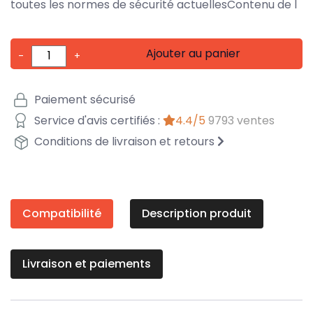
toutes les normes de sécurité actuellesContenu de l
Ajouter au panier
-
+
Paiement sécurisé
Service d'avis certifiés :
4.4/5
9793 ventes
Conditions de livraison et retours
Compatibilité
Description produit
Livraison et paiements