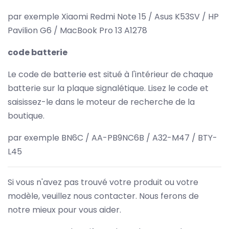
par exemple Xiaomi Redmi Note 15 / Asus K53SV / HP
Pavilion G6 / MacBook Pro 13 A1278
code batterie
Le code de batterie est situé à l'intérieur de chaque
batterie sur la plaque signalétique. Lisez le code et
saisissez-le dans le moteur de recherche de la
boutique.
par exemple BN6C / AA-PB9NC6B / A32-M47 / BTY-
L45
Si vous n'avez pas trouvé votre produit ou votre
modèle, veuillez nous contacter. Nous ferons de
notre mieux pour vous aider.