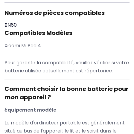
Numéros de pièces compatibles
BN60
Compatibles Modèles
Xiaomi Mi Pad 4
Pour garantir la compatibilité, veuillez vérifier si votre
batterie utilisée actuellement est répertoriée.
Comment choisir la bonne batterie pour
mon appareil ?
équipement modèle
Le modèle d'ordinateur portable est généralement
situé au bas de l'appareil, le lit et le saisit dans le