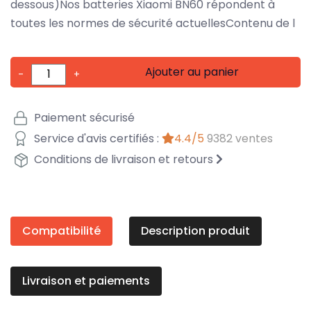
dessous)Nos batteries Xiaomi BN60 répondent à
toutes les normes de sécurité actuellesContenu de l
Ajouter au panier
-
+
Paiement sécurisé
Service d'avis certifiés :
4.4/5
9382 ventes
Conditions de livraison et retours
Compatibilité
Description produit
Livraison et paiements