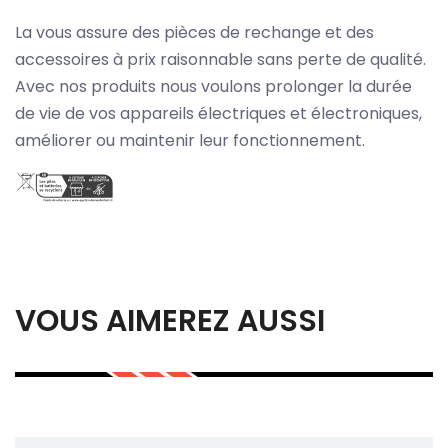
La vous assure des pièces de rechange et des
accessoires à prix raisonnable sans perte de qualité.
Avec nos produits nous voulons prolonger la durée
de vie de vos appareils électriques et électroniques,
améliorer ou maintenir leur fonctionnement.
VOUS AIMEREZ AUSSI