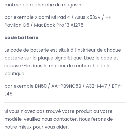
moteur de recherche du magasin.
par exemple Xiaomi Mi Pad 4 / Asus K53SV / HP
Pavilion G6 / MacBook Pro 13 A1278
code batterie
Le code de batterie est situé à l'intérieur de chaque
batterie sur la plaque signalétique. Lisez le code et
saisissez-le dans le moteur de recherche de la
boutique.
par exemple BN60 / AA-PB9NC6B / A32-M47 / BTY-
L45
Si vous n'avez pas trouvé votre produit ou votre
modèle, veuillez nous contacter. Nous ferons de
notre mieux pour vous aider.