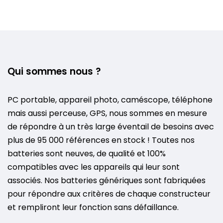
Qui sommes nous ?
PC portable, appareil photo, caméscope, téléphone
mais aussi perceuse, GPS, nous sommes en mesure
de répondre à un très large éventail de besoins avec
plus de 95 000 références en stock ! Toutes nos
batteries sont neuves, de qualité et 100%
compatibles avec les appareils qui leur sont
associés. Nos batteries génériques sont fabriquées
pour répondre aux critères de chaque constructeur
et rempliront leur fonction sans défaillance.