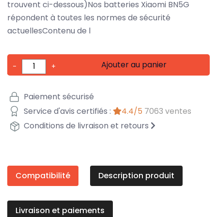
trouvent ci-dessous)Nos batteries Xiaomi BN5G
répondent à toutes les normes de sécurité
actuellesContenu de l
Ajouter au panier
-
+
Paiement sécurisé
Service d'avis certifiés :
4.4/5
7063 ventes
Conditions de livraison et retours
Compatibilité
Description produit
Livraison et paiements