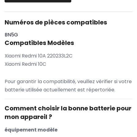
Numéros de pièces compatibles
BN5G
Compatibles Modèles
Xiaomi Redmi 10A 220233L2C
Xiaomi Redmi 10C
Pour garantir la compatibilité, veuillez vérifier si votre
batterie utilisée actuellement est répertoriée.
Comment choisir la bonne batterie pour
mon appareil ?
équipement modèle