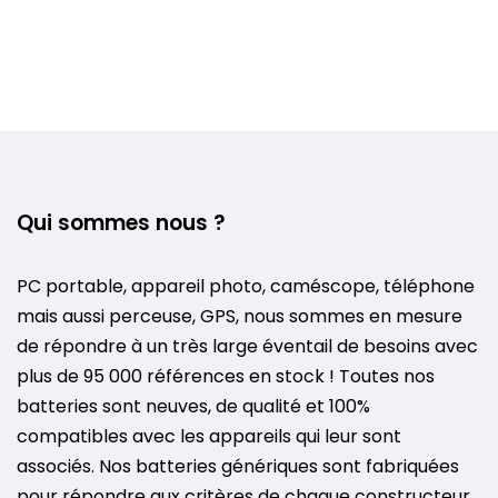
Qui sommes nous ?
PC portable, appareil photo, caméscope, téléphone
mais aussi perceuse, GPS, nous sommes en mesure
de répondre à un très large éventail de besoins avec
plus de 95 000 références en stock ! Toutes nos
batteries sont neuves, de qualité et 100%
compatibles avec les appareils qui leur sont
associés. Nos batteries génériques sont fabriquées
pour répondre aux critères de chaque constructeur