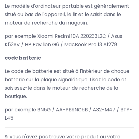
Le modèle d'ordinateur portable est généralement
situé au bas de l'appareil, le lit et le saisit dans le
moteur de recherche du magasin.
par exemple Xiaomi Redmi 10A 220233L2C / Asus
K53SV / HP Pavilion G6 / MacBook Pro 13 A1278
code batterie
Le code de batterie est situé à l'intérieur de chaque
batterie sur la plaque signalétique. Lisez le code et
saisissez-le dans le moteur de recherche de la
boutique.
par exemple BN5G / AA-PB9NC6B / A32-M47 / BTY-
L45
Si vous n'avez pas trouvé votre produit ou votre