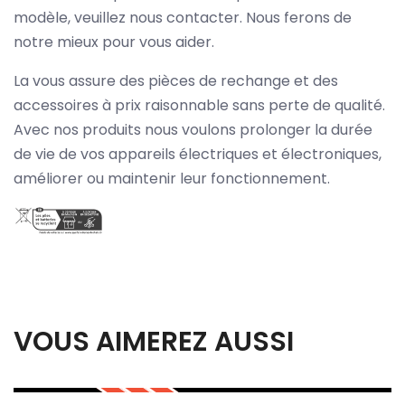
modèle, veuillez nous contacter. Nous ferons de
notre mieux pour vous aider.
La vous assure des pièces de rechange et des
accessoires à prix raisonnable sans perte de qualité.
Avec nos produits nous voulons prolonger la durée
de vie de vos appareils électriques et électroniques,
améliorer ou maintenir leur fonctionnement.
VOUS AIMEREZ AUSSI