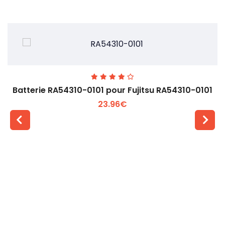
Batterie RA54310-0101 pour Fujitsu RA54310-0101
23.96€
Voir plus +