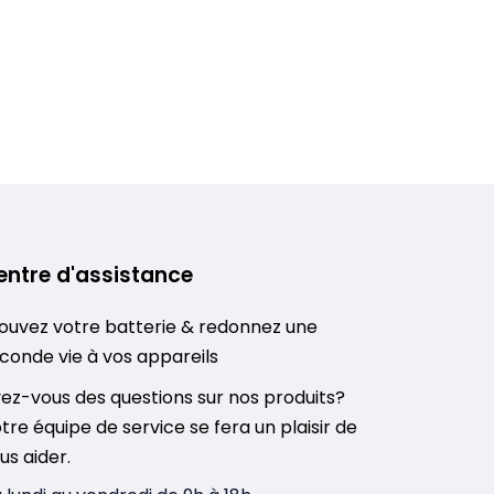
entre d'assistance
ouvez votre batterie & redonnez une
conde vie à vos appareils
ez-vous des questions sur nos produits?
tre équipe de service se fera un plaisir de
us aider.