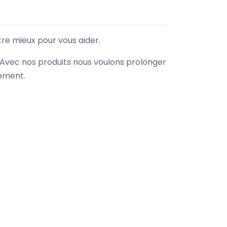
tre mieux pour vous aider.
. Avec nos produits nous voulons prolonger
nement.