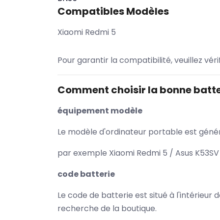
Compatibles Modèles
Xiaomi Redmi 5
Pour garantir la compatibilité, veuillez vér
Comment choisir la bonne batte
équipement modèle
Le modèle d'ordinateur portable est généra
par exemple Xiaomi Redmi 5 / Asus K53SV 
code batterie
Le code de batterie est situé à l'intérieur
recherche de la boutique.