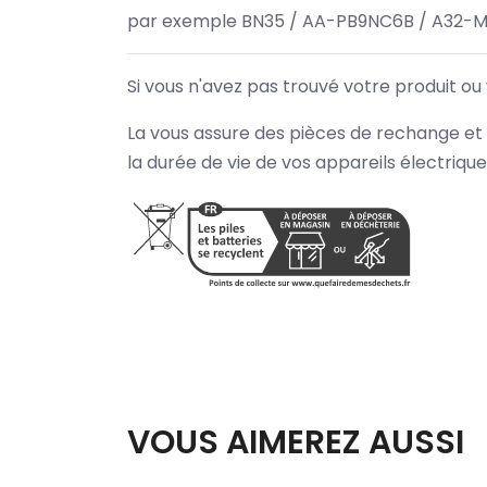
par exemple BN35 / AA-PB9NC6B / A32-M
Si vous n'avez pas trouvé votre produit ou
La vous assure des pièces de rechange et 
la durée de vie de vos appareils électriqu
VOUS AIMEREZ AUSSI