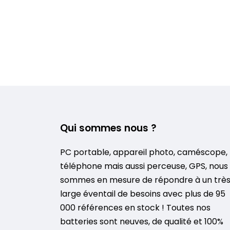
Qui sommes nous ?
PC portable, appareil photo, caméscope,
téléphone mais aussi perceuse, GPS, nous
sommes en mesure de répondre à un trè
large éventail de besoins avec plus de 95
000 références en stock ! Toutes nos
batteries sont neuves, de qualité et 100%