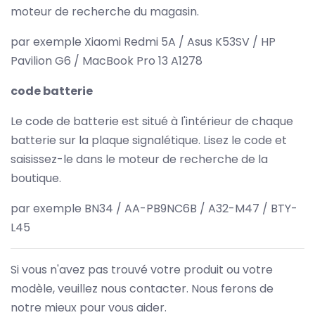
moteur de recherche du magasin.
par exemple Xiaomi Redmi 5A / Asus K53SV / HP
Pavilion G6 / MacBook Pro 13 A1278
code batterie
Le code de batterie est situé à l'intérieur de chaque
batterie sur la plaque signalétique. Lisez le code et
saisissez-le dans le moteur de recherche de la
boutique.
par exemple BN34 / AA-PB9NC6B / A32-M47 / BTY-
L45
Si vous n'avez pas trouvé votre produit ou votre
modèle, veuillez nous contacter. Nous ferons de
notre mieux pour vous aider.