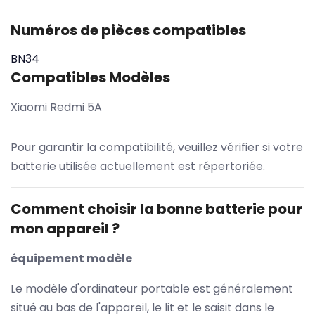
Numéros de pièces compatibles
BN34
Compatibles Modèles
Xiaomi Redmi 5A
Pour garantir la compatibilité, veuillez vérifier si votre
batterie utilisée actuellement est répertoriée.
Comment choisir la bonne batterie pour
mon appareil ?
équipement modèle
Le modèle d'ordinateur portable est généralement
situé au bas de l'appareil, le lit et le saisit dans le