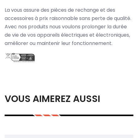
La vous assure des pièces de rechange et des
accessoires à prix raisonnable sans perte de qualité.
Avec nos produits nous voulons prolonger la durée
de vie de vos appareils électriques et électroniques,
améliorer ou maintenir leur fonctionnement.
VOUS AIMEREZ AUSSI