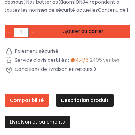
dessous)Nos batteries Xiaomi BN34 répondent à
toutes les normes de sécurité actuellesContenu de l
Ajouter au panier
-
+
Paiement sécurisé
Service d'avis certifiés :
4.4/5
2405 ventes
Conditions de livraison et retours
Compatibilité
Description produit
Livraison et paiements