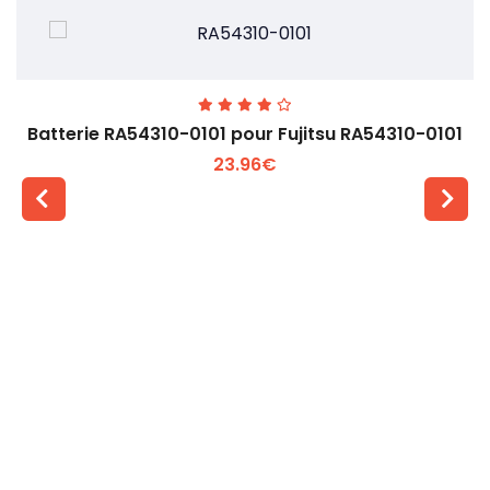
Batterie RA54310-0101 pour Fujitsu RA54310-0101
23.96€
Voir plus +