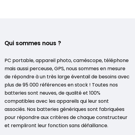
Qui sommes nous ?
PC portable, appareil photo, caméscope, téléphone
mais aussi perceuse, GPS, nous sommes en mesure
de répondre à un très large éventail de besoins avec
plus de 95 000 références en stock ! Toutes nos
batteries sont neuves, de qualité et 100%
compatibles avec les appareils qui leur sont
associés. Nos batteries génériques sont fabriquées
pour répondre aux critères de chaque constructeur
et rempliront leur fonction sans défaillance.