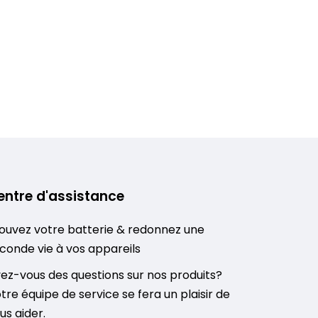
entre d'assistance
ouvez votre batterie & redonnez une
conde vie à vos appareils
ez-vous des questions sur nos produits?
tre équipe de service se fera un plaisir de
us aider.