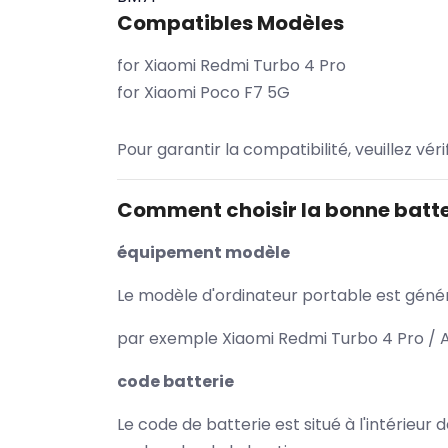
Compatibles Modèles
for Xiaomi Redmi Turbo 4 Pro
for Xiaomi Poco F7 5G
Pour garantir la compatibilité, veuillez vér
Comment choisir la bonne batte
équipement modèle
Le modèle d'ordinateur portable est généra
par exemple Xiaomi Redmi Turbo 4 Pro / A
code batterie
Le code de batterie est situé à l'intérieur