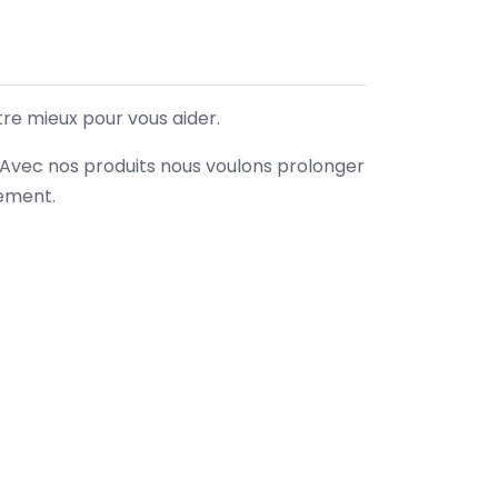
tre mieux pour vous aider.
. Avec nos produits nous voulons prolonger
nement.