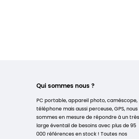
Qui sommes nous ?
PC portable, appareil photo, caméscope,
téléphone mais aussi perceuse, GPS, nous
sommes en mesure de répondre à un trè
large éventail de besoins avec plus de 95
000 références en stock ! Toutes nos