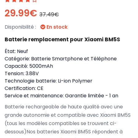
29.99€
37.49€
Disponibilité :
En stock
Batterie remplacement pour Xiaomi BM5S
État:
Neuf
Catégorie:
Batterie Smartphone et Téléphone
Capacité:
5000mAh
Tension:
3.88V
Technologie batterie:
Li-ion Polymer
Certification:
CE
Service et maintenance:
Garantie limitée - 1 an
Batterie rechargeable de haute qualité avec une
grande autonomie et compatible avec Xiaomi BM5S
(tous les modèles compatibles se trouvent ci-
dessous)Nos batteries Xiaomi BM5S répondent à