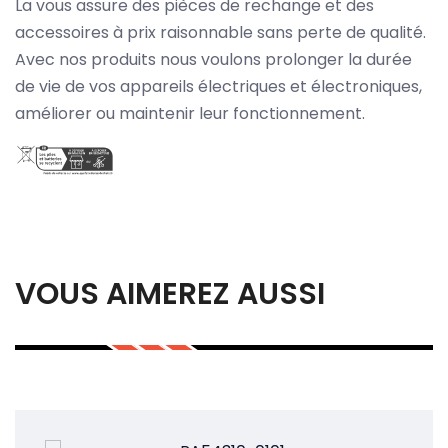
La vous assure des pièces de rechange et des
accessoires à prix raisonnable sans perte de qualité.
Avec nos produits nous voulons prolonger la durée
de vie de vos appareils électriques et électroniques,
améliorer ou maintenir leur fonctionnement.
VOUS AIMEREZ AUSSI