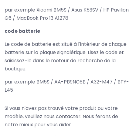
par exemple Xiaomi BM5S / Asus K53SV / HP Pavilion
G6 / MacBook Pro 13 A1278
code batterie
Le code de batterie est situé à l'intérieur de chaque
batterie sur la plaque signalétique. Lisez le code et
saisissez-le dans le moteur de recherche de la
boutique.
par exemple BM5S / AA-PB9NC6B / A32-M47 / BTY-
L45
Si vous n'avez pas trouvé votre produit ou votre
modèle, veuillez nous contacter. Nous ferons de
notre mieux pour vous aider.