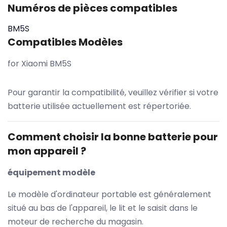
Numéros de pièces compatibles
BM5S
Compatibles Modèles
for Xiaomi BM5S
Pour garantir la compatibilité, veuillez vérifier si votre
batterie utilisée actuellement est répertoriée.
Comment choisir la bonne batterie pour
mon appareil ?
équipement modèle
Le modèle d'ordinateur portable est généralement
situé au bas de l'appareil, le lit et le saisit dans le
moteur de recherche du magasin.