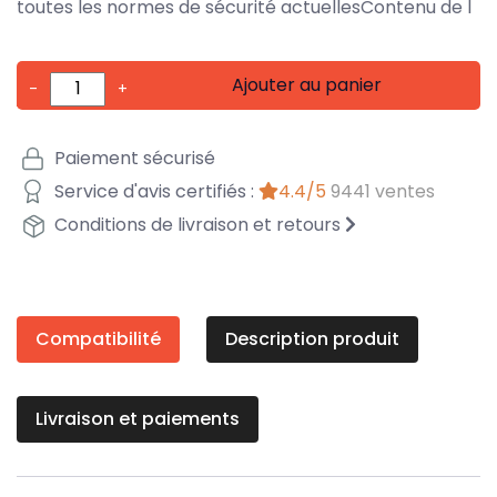
toutes les normes de sécurité actuellesContenu de l
Ajouter au panier
-
+
Paiement sécurisé
Service d'avis certifiés :
4.4/5
9441 ventes
Conditions de livraison et retours
Compatibilité
Description produit
Livraison et paiements