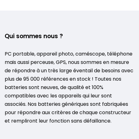
Qui sommes nous ?
PC portable, appareil photo, caméscope, téléphone
mais aussi perceuse, GPS, nous sommes en mesure
de répondre à un très large éventail de besoins avec
plus de 95 000 références en stock ! Toutes nos
batteries sont neuves, de qualité et 100%
compatibles avec les appareils qui leur sont
associés. Nos batteries génériques sont fabriquées
pour répondre aux critères de chaque constructeur
et rempliront leur fonction sans défaillance.