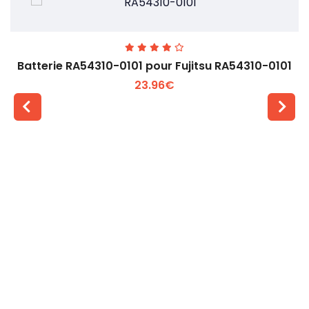
Batterie RA54310-0101 pour Fujitsu RA54310-0101
23.96€
Voir plus +