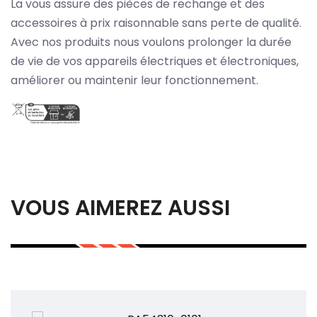
La vous assure des pièces de rechange et des
accessoires à prix raisonnable sans perte de qualité.
Avec nos produits nous voulons prolonger la durée
de vie de vos appareils électriques et électroniques,
améliorer ou maintenir leur fonctionnement.
VOUS AIMEREZ AUSSI