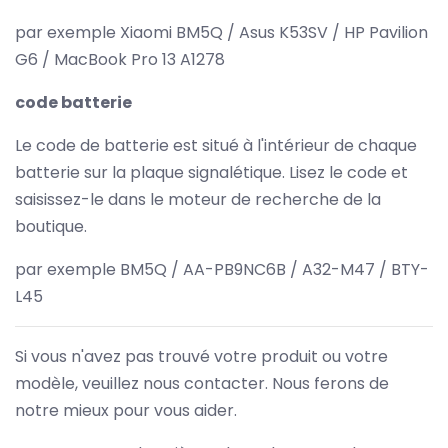
par exemple Xiaomi BM5Q / Asus K53SV / HP Pavilion
G6 / MacBook Pro 13 A1278
code batterie
Le code de batterie est situé à l'intérieur de chaque
batterie sur la plaque signalétique. Lisez le code et
saisissez-le dans le moteur de recherche de la
boutique.
par exemple BM5Q / AA-PB9NC6B / A32-M47 / BTY-
L45
Si vous n'avez pas trouvé votre produit ou votre
modèle, veuillez nous contacter. Nous ferons de
notre mieux pour vous aider.