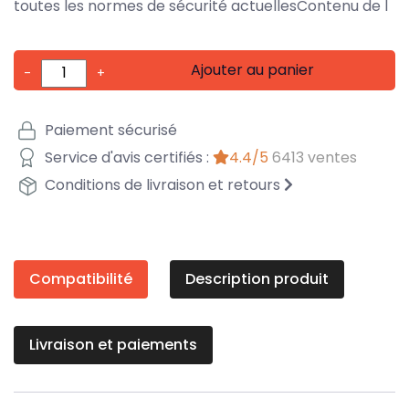
toutes les normes de sécurité actuellesContenu de l
Ajouter au panier
-
+
Paiement sécurisé
Service d'avis certifiés :
4.4/5
6413 ventes
Conditions de livraison et retours
Compatibilité
Description produit
Livraison et paiements