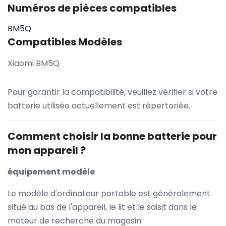
Numéros de pièces compatibles
BM5Q
Compatibles Modèles
Xiaomi BM5Q
Pour garantir la compatibilité, veuillez vérifier si votre
batterie utilisée actuellement est répertoriée.
Comment choisir la bonne batterie pour
mon appareil ?
équipement modèle
Le modèle d'ordinateur portable est généralement
situé au bas de l'appareil, le lit et le saisit dans le
moteur de recherche du magasin.