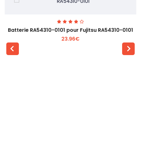
Batterie RA54310-0101 pour Fujitsu RA54310-0101
23.96€
Voir plus +