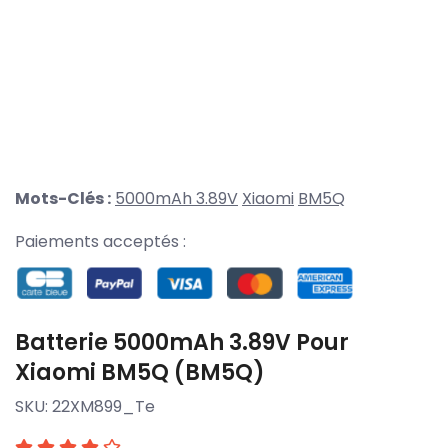
Mots-Clés :
5000mAh 3.89V
Xiaomi
BM5Q
Paiements acceptés :
Batterie 5000mAh 3.89V Pour
Xiaomi BM5Q (BM5Q)
SKU:
22XM899_Te