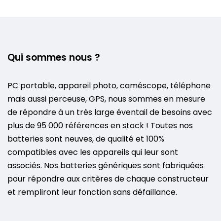
Qui sommes nous ?
PC portable, appareil photo, caméscope, téléphone
mais aussi perceuse, GPS, nous sommes en mesure
de répondre à un très large éventail de besoins avec
plus de 95 000 références en stock ! Toutes nos
batteries sont neuves, de qualité et 100%
compatibles avec les appareils qui leur sont
associés. Nos batteries génériques sont fabriquées
pour répondre aux critères de chaque constructeur
et rempliront leur fonction sans défaillance.