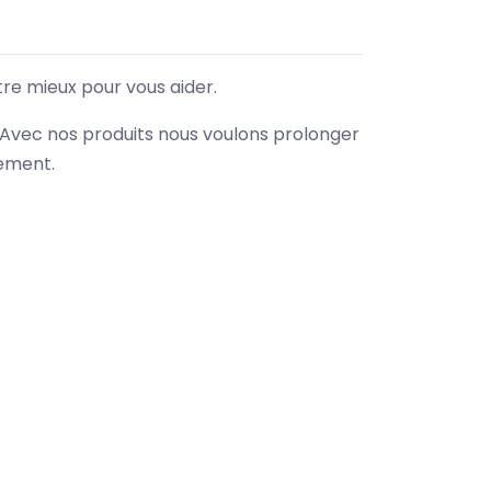
tre mieux pour vous aider.
. Avec nos produits nous voulons prolonger
nement.