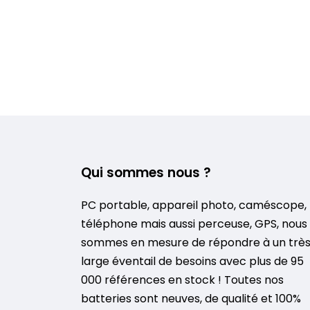
Qui sommes nous ?
PC portable, appareil photo, caméscope,
téléphone mais aussi perceuse, GPS, nous
sommes en mesure de répondre à un trè
large éventail de besoins avec plus de 95
000 références en stock ! Toutes nos
batteries sont neuves, de qualité et 100%