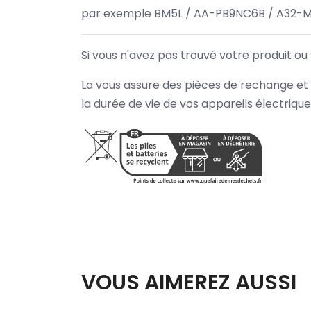
par exemple BM5L / AA-PB9NC6B / A32-M
Si vous n'avez pas trouvé votre produit ou
La vous assure des pièces de rechange et 
la durée de vie de vos appareils électriqu
VOUS AIMEREZ AUSSI