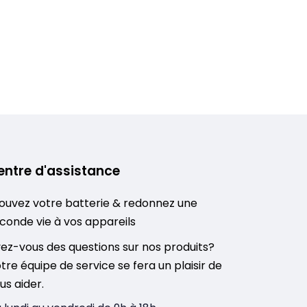
entre d'assistance
ouvez votre batterie & redonnez une
conde vie à vos appareils
ez-vous des questions sur nos produits?
tre équipe de service se fera un plaisir de
us aider.