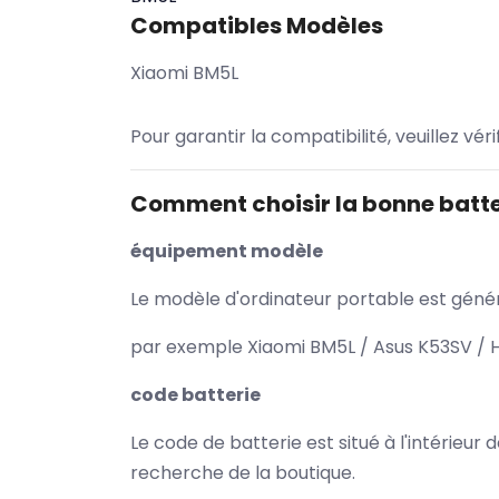
Compatibles Modèles
Xiaomi BM5L
Pour garantir la compatibilité, veuillez vér
Comment choisir la bonne batte
équipement modèle
Le modèle d'ordinateur portable est généra
par exemple Xiaomi BM5L / Asus K53SV / H
code batterie
Le code de batterie est situé à l'intérieur
recherche de la boutique.