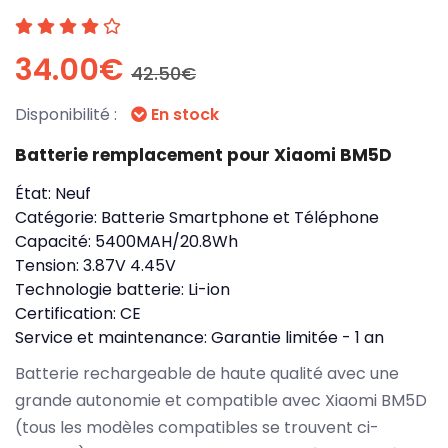
34.00€
42.50€
Disponibilité :
En stock
Batterie remplacement pour Xiaomi BM5D
État:
Neuf
Catégorie:
Batterie Smartphone et Téléphone
Capacité:
5400MAH/20.8Wh
Tension:
3.87V 4.45V
Technologie batterie:
Li-ion
Certification:
CE
Service et maintenance:
Garantie limitée - 1 an
Batterie rechargeable de haute qualité avec une
grande autonomie et compatible avec Xiaomi BM5D
(tous les modèles compatibles se trouvent ci-