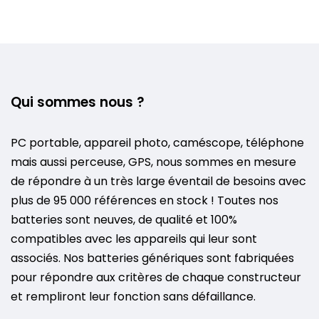
Qui sommes nous ?
PC portable, appareil photo, caméscope, téléphone
mais aussi perceuse, GPS, nous sommes en mesure
de répondre à un très large éventail de besoins avec
plus de 95 000 références en stock ! Toutes nos
batteries sont neuves, de qualité et 100%
compatibles avec les appareils qui leur sont
associés. Nos batteries génériques sont fabriquées
pour répondre aux critères de chaque constructeur
et rempliront leur fonction sans défaillance.