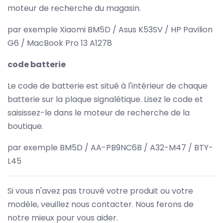
moteur de recherche du magasin.
par exemple Xiaomi BM5D / Asus K53SV / HP Pavilion
G6 / MacBook Pro 13 A1278
code batterie
Le code de batterie est situé à l'intérieur de chaque
batterie sur la plaque signalétique. Lisez le code et
saisissez-le dans le moteur de recherche de la
boutique.
par exemple BM5D / AA-PB9NC6B / A32-M47 / BTY-
L45
Si vous n'avez pas trouvé votre produit ou votre
modèle, veuillez nous contacter. Nous ferons de
notre mieux pour vous aider.