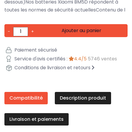
dessous)Nos batteries Xiaomi BM5D répondent à
toutes les normes de sécurité actuellesContenu de l
Ajouter au panier
-
+
Paiement sécurisé
Service d'avis certifiés :
4.4/5
5746 ventes
Conditions de livraison et retours
Compatibilité
Description produit
Livraison et paiements