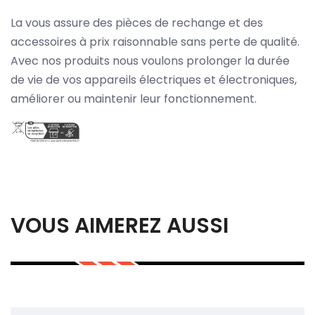
La vous assure des pièces de rechange et des
accessoires à prix raisonnable sans perte de qualité.
Avec nos produits nous voulons prolonger la durée
de vie de vos appareils électriques et électroniques,
améliorer ou maintenir leur fonctionnement.
VOUS AIMEREZ AUSSI