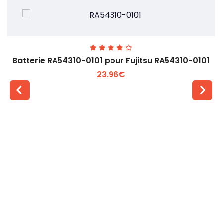
Batterie RA54310-0101 pour Fujitsu RA54310-0101
23.96€
Voir plus +