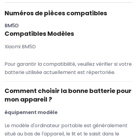
Numéros de pièces compatibles
BM5D
Compatibles Modèles
Xiaomi BM5D
Pour garantir la compatibilité, veuillez vérifier si votre
batterie utilisée actuellement est répertoriée.
Comment choisir la bonne batterie pour
mon appareil ?
équipement modèle
Le modèle d'ordinateur portable est généralement
situé au bas de l'appareil, le lit et le saisit dans le