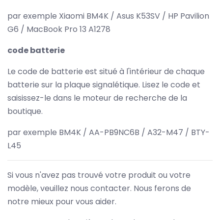
par exemple Xiaomi BM4K / Asus K53SV / HP Pavilion
G6 / MacBook Pro 13 A1278
code batterie
Le code de batterie est situé à l'intérieur de chaque
batterie sur la plaque signalétique. Lisez le code et
saisissez-le dans le moteur de recherche de la
boutique.
par exemple BM4K / AA-PB9NC6B / A32-M47 / BTY-
L45
Si vous n'avez pas trouvé votre produit ou votre
modèle, veuillez nous contacter. Nous ferons de
notre mieux pour vous aider.