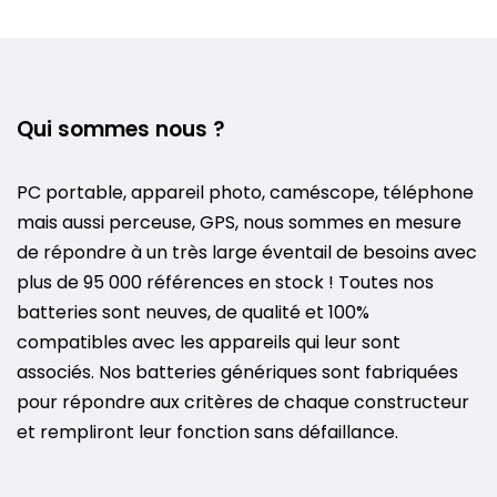
Qui sommes nous ?
PC portable, appareil photo, caméscope, téléphone
mais aussi perceuse, GPS, nous sommes en mesure
de répondre à un très large éventail de besoins avec
plus de 95 000 références en stock ! Toutes nos
batteries sont neuves, de qualité et 100%
compatibles avec les appareils qui leur sont
associés. Nos batteries génériques sont fabriquées
pour répondre aux critères de chaque constructeur
et rempliront leur fonction sans défaillance.