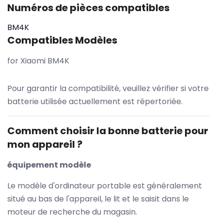
Numéros de pièces compatibles
BM4K
Compatibles Modèles
for Xiaomi BM4K
Pour garantir la compatibilité, veuillez vérifier si votre
batterie utilisée actuellement est répertoriée.
Comment choisir la bonne batterie pour
mon appareil ?
équipement modèle
Le modèle d'ordinateur portable est généralement
situé au bas de l'appareil, le lit et le saisit dans le
moteur de recherche du magasin.