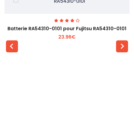
Batterie RA54310-0101 pour Fujitsu RA54310-0101
23.96€
Voir plus +