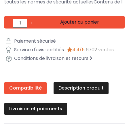
toutes les normes de sécurité actuellesContenu de l
Ajouter au panier
-
+
Paiement sécurisé
Service d'avis certifiés :
4.4/5
6702 ventes
Conditions de livraison et retours
Compatibilité
Description produit
Livraison et paiements