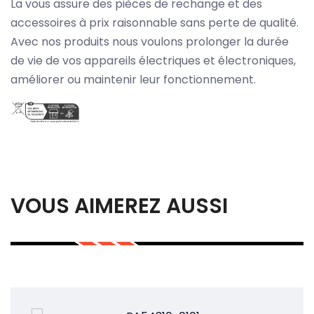
La vous assure des pièces de rechange et des
accessoires à prix raisonnable sans perte de qualité.
Avec nos produits nous voulons prolonger la durée
de vie de vos appareils électriques et électroniques,
améliorer ou maintenir leur fonctionnement.
VOUS AIMEREZ AUSSI