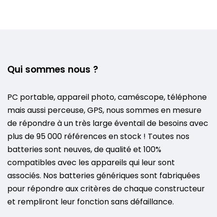
Qui sommes nous ?
PC portable, appareil photo, caméscope, téléphone
mais aussi perceuse, GPS, nous sommes en mesure
de répondre à un très large éventail de besoins avec
plus de 95 000 références en stock ! Toutes nos
batteries sont neuves, de qualité et 100%
compatibles avec les appareils qui leur sont
associés. Nos batteries génériques sont fabriquées
pour répondre aux critères de chaque constructeur
et rempliront leur fonction sans défaillance.