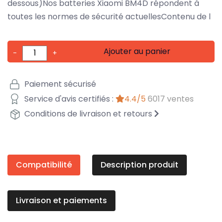
dessous)Nos batteries Xiaomi BM4D répondent à
toutes les normes de sécurité actuellesContenu de l
Ajouter au panier
-
+
Paiement sécurisé
Service d'avis certifiés :
4.4/5
6017 ventes
Conditions de livraison et retours
Compatibilité
Description produit
Livraison et paiements