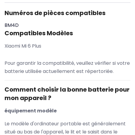
Numéros de pièces compatibles
BM4D
Compatibles Modèles
Xiaomi Mi 6 Plus
Pour garantir la compatibilité, veuillez vérifier si votre
batterie utilisée actuellement est répertoriée.
Comment choisir la bonne batterie pour
mon appareil ?
équipement modèle
Le modèle d'ordinateur portable est généralement
situé au bas de l'appareil, le lit et le saisit dans le