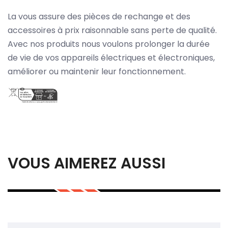
La vous assure des pièces de rechange et des
accessoires à prix raisonnable sans perte de qualité.
Avec nos produits nous voulons prolonger la durée
de vie de vos appareils électriques et électroniques,
améliorer ou maintenir leur fonctionnement.
VOUS AIMEREZ AUSSI