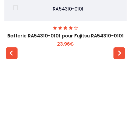
Batterie RA54310-0101 pour Fujitsu RA54310-0101
23.96€
Voir plus +