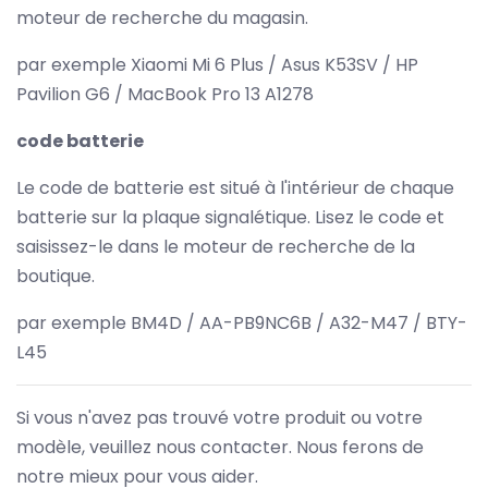
moteur de recherche du magasin.
par exemple Xiaomi Mi 6 Plus / Asus K53SV / HP
Pavilion G6 / MacBook Pro 13 A1278
code batterie
Le code de batterie est situé à l'intérieur de chaque
batterie sur la plaque signalétique. Lisez le code et
saisissez-le dans le moteur de recherche de la
boutique.
par exemple BM4D / AA-PB9NC6B / A32-M47 / BTY-
L45
Si vous n'avez pas trouvé votre produit ou votre
modèle, veuillez nous contacter. Nous ferons de
notre mieux pour vous aider.