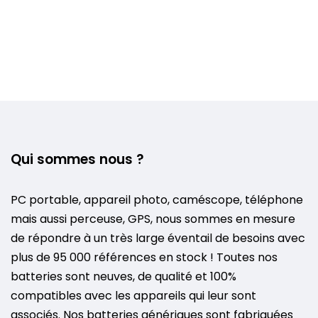
Qui sommes nous ?
PC portable, appareil photo, caméscope, téléphone
mais aussi perceuse, GPS, nous sommes en mesure
de répondre à un très large éventail de besoins avec
plus de 95 000 références en stock ! Toutes nos
batteries sont neuves, de qualité et 100%
compatibles avec les appareils qui leur sont
associés. Nos batteries génériques sont fabriquées