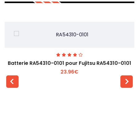
Batterie RA54310-0101 pour Fujitsu RA54310-0101
23.96€
Voir plus +