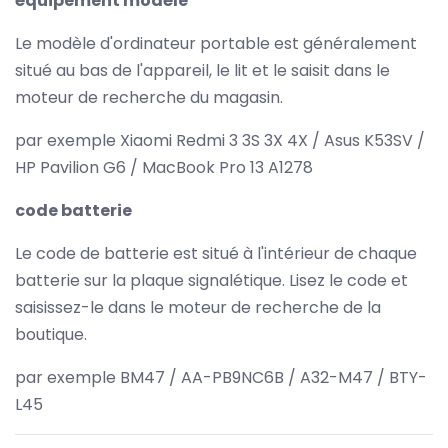
équipement modèle
Le modèle d'ordinateur portable est généralement
situé au bas de l'appareil, le lit et le saisit dans le
moteur de recherche du magasin.
par exemple Xiaomi Redmi 3 3S 3X 4X / Asus K53SV /
HP Pavilion G6 / MacBook Pro 13 A1278
code batterie
Le code de batterie est situé à l'intérieur de chaque
batterie sur la plaque signalétique. Lisez le code et
saisissez-le dans le moteur de recherche de la
boutique.
par exemple BM47 / AA-PB9NC6B / A32-M47 / BTY-
L45