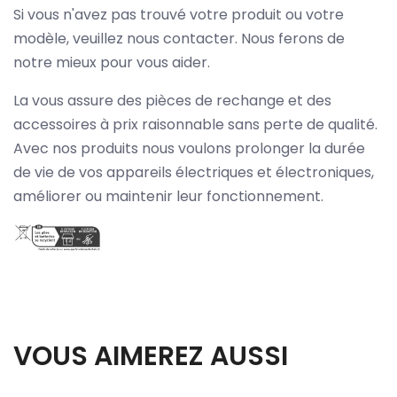
Si vous n'avez pas trouvé votre produit ou votre
modèle, veuillez nous contacter. Nous ferons de
notre mieux pour vous aider.
La vous assure des pièces de rechange et des
accessoires à prix raisonnable sans perte de qualité.
Avec nos produits nous voulons prolonger la durée
de vie de vos appareils électriques et électroniques,
améliorer ou maintenir leur fonctionnement.
VOUS AIMEREZ AUSSI