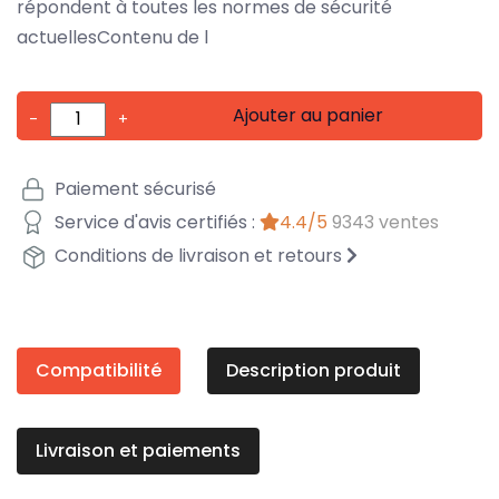
répondent à toutes les normes de sécurité
actuellesContenu de l
Ajouter au panier
-
+
Paiement sécurisé
Service d'avis certifiés :
4.4/5
9343 ventes
Conditions de livraison et retours
Compatibilité
Description produit
Livraison et paiements