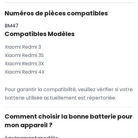
Numéros de pièces compatibles
BM47
Compatibles Modèles
Xiaomi Redmi 3
Xiaomi Redmi 3S
Xiaomi Redmi 3X
Xiaomi Redmi 4X
Pour garantir la compatibilité, veuillez vérifier si votre
batterie utilisée actuellement est répertoriée.
Comment choisir la bonne batterie pour
mon appareil ?