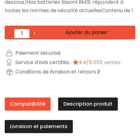
dessous)Nos batteries Xiaomi BM3L répondent à
toutes les normes de sécurité actuellesContenu de l
Ajouter au panier
-
+
Paiement sécurisé
Service d'avis certifiés :
4.4/5
855 ventes
Conditions de livraison et retours
Compatibilité
Description produit
Livraison et paiements