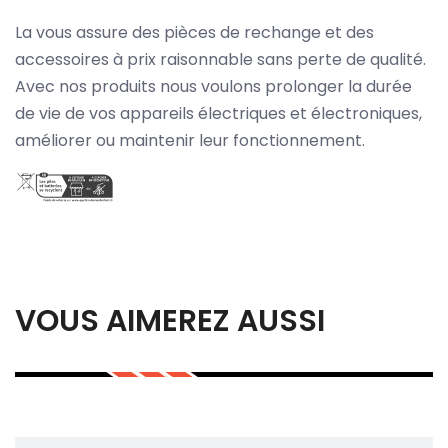
La vous assure des pièces de rechange et des
accessoires à prix raisonnable sans perte de qualité.
Avec nos produits nous voulons prolonger la durée
de vie de vos appareils électriques et électroniques,
améliorer ou maintenir leur fonctionnement.
VOUS AIMEREZ AUSSI