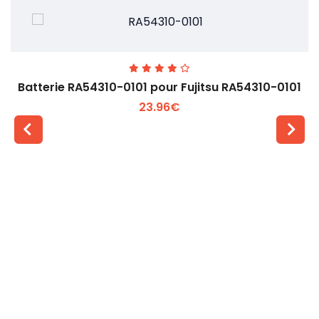
Batterie RA54310-0101 pour Fujitsu RA54310-0101
23.96€
Voir plus +