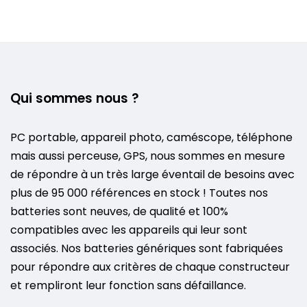
Qui sommes nous ?
PC portable, appareil photo, caméscope, téléphone
mais aussi perceuse, GPS, nous sommes en mesure
de répondre à un très large éventail de besoins avec
plus de 95 000 références en stock ! Toutes nos
batteries sont neuves, de qualité et 100%
compatibles avec les appareils qui leur sont
associés. Nos batteries génériques sont fabriquées
pour répondre aux critères de chaque constructeur
et rempliront leur fonction sans défaillance.