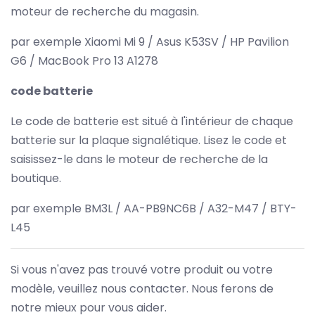
moteur de recherche du magasin.
par exemple Xiaomi Mi 9 / Asus K53SV / HP Pavilion
G6 / MacBook Pro 13 A1278
code batterie
Le code de batterie est situé à l'intérieur de chaque
batterie sur la plaque signalétique. Lisez le code et
saisissez-le dans le moteur de recherche de la
boutique.
par exemple BM3L / AA-PB9NC6B / A32-M47 / BTY-
L45
Si vous n'avez pas trouvé votre produit ou votre
modèle, veuillez nous contacter. Nous ferons de
notre mieux pour vous aider.