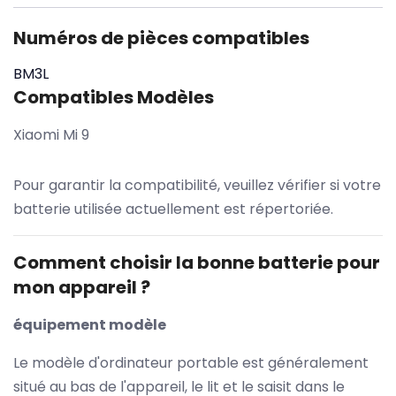
Numéros de pièces compatibles
BM3L
Compatibles Modèles
Xiaomi Mi 9
Pour garantir la compatibilité, veuillez vérifier si votre
batterie utilisée actuellement est répertoriée.
Comment choisir la bonne batterie pour
mon appareil ?
équipement modèle
Le modèle d'ordinateur portable est généralement
situé au bas de l'appareil, le lit et le saisit dans le