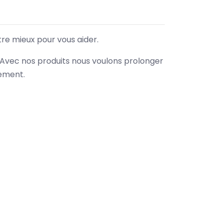
tre mieux pour vous aider.
. Avec nos produits nous voulons prolonger
nement.