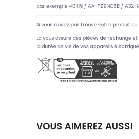
par exemple 401119 / AA-PB9NC6B / A32-
Si vous n'avez pas trouvé votre produit ou
La vous assure des pièces de rechange et 
la durée de vie de vos appareils électriqu
VOUS AIMEREZ AUSSI