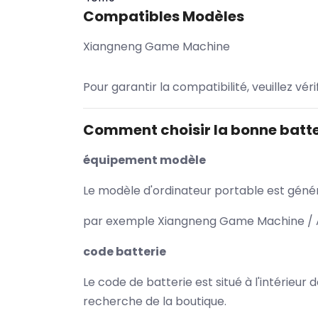
Compatibles Modèles
Xiangneng Game Machine
Pour garantir la compatibilité, veuillez vér
Comment choisir la bonne batte
équipement modèle
Le modèle d'ordinateur portable est généra
par exemple Xiangneng Game Machine / As
code batterie
Le code de batterie est situé à l'intérieur
recherche de la boutique.