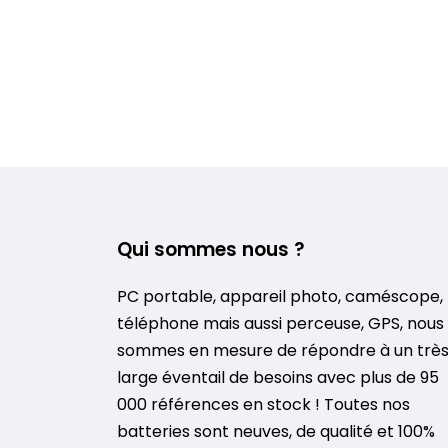
Qui sommes nous ?
PC portable, appareil photo, caméscope,
téléphone mais aussi perceuse, GPS, nous
sommes en mesure de répondre à un trè
large éventail de besoins avec plus de 95
000 références en stock ! Toutes nos
batteries sont neuves, de qualité et 100%