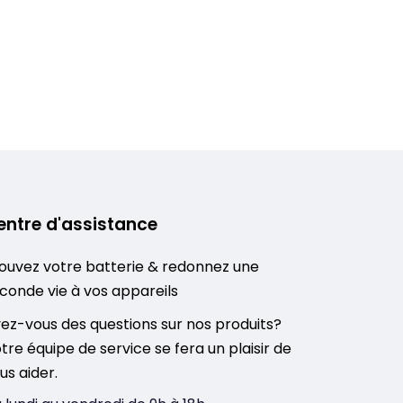
entre d'assistance
ouvez votre batterie & redonnez une
conde vie à vos appareils
ez-vous des questions sur nos produits?
tre équipe de service se fera un plaisir de
us aider.