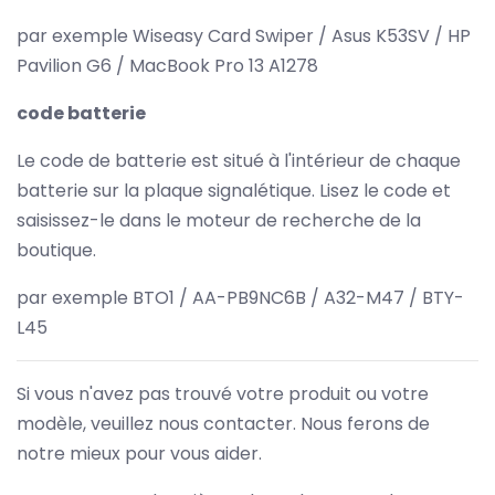
par exemple Wiseasy Card Swiper / Asus K53SV / HP
Pavilion G6 / MacBook Pro 13 A1278
code batterie
Le code de batterie est situé à l'intérieur de chaque
batterie sur la plaque signalétique. Lisez le code et
saisissez-le dans le moteur de recherche de la
boutique.
par exemple BTO1 / AA-PB9NC6B / A32-M47 / BTY-
L45
Si vous n'avez pas trouvé votre produit ou votre
modèle, veuillez nous contacter. Nous ferons de
notre mieux pour vous aider.