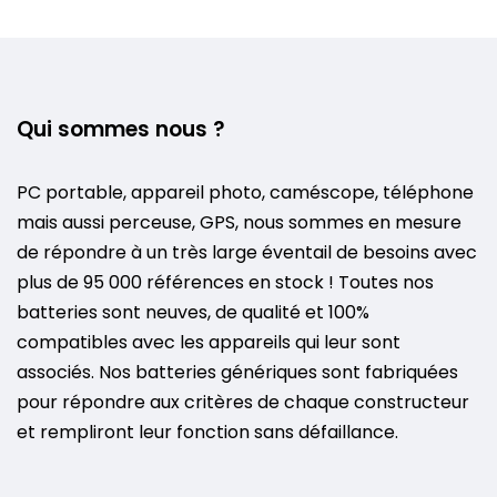
Qui sommes nous ?
PC portable, appareil photo, caméscope, téléphone
mais aussi perceuse, GPS, nous sommes en mesure
de répondre à un très large éventail de besoins avec
plus de 95 000 références en stock ! Toutes nos
batteries sont neuves, de qualité et 100%
compatibles avec les appareils qui leur sont
associés. Nos batteries génériques sont fabriquées
pour répondre aux critères de chaque constructeur
et rempliront leur fonction sans défaillance.