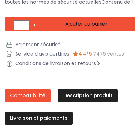
toutes les normes de sécurité actuellesContenu de l
Ajouter au panier
-
+
Paiement sécurisé
Service d'avis certifiés :
4.4/5
7476 ventes
Conditions de livraison et retours
Compatibilité
Description produit
Livraison et paiements