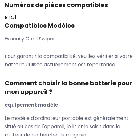
Numéros de pièces compatibles
BTO1
Compatibles Modèles
Wiseasy Card Swiper
Pour garantir la compatibilité, veuillez vérifier si votre
batterie utilisée actuellement est répertoriée.
Comment choisir la bonne batterie pour
mon appareil ?
équipement modèle
Le modèle d'ordinateur portable est généralement
situé au bas de l'appareil, le lit et le saisit dans le
moteur de recherche du magasin.