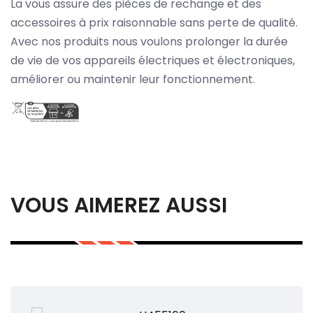
La vous assure des pièces de rechange et des
accessoires à prix raisonnable sans perte de qualité.
Avec nos produits nous voulons prolonger la durée
de vie de vos appareils électriques et électroniques,
améliorer ou maintenir leur fonctionnement.
VOUS AIMEREZ AUSSI