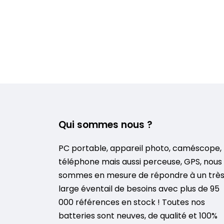
Qui sommes nous ?
PC portable, appareil photo, caméscope,
téléphone mais aussi perceuse, GPS, nous
sommes en mesure de répondre à un trè
large éventail de besoins avec plus de 95
000 références en stock ! Toutes nos
batteries sont neuves, de qualité et 100%