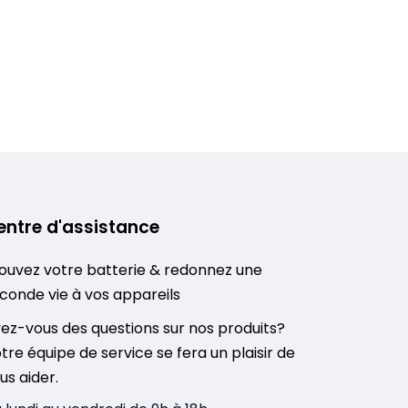
entre d'assistance
ouvez votre batterie & redonnez une
conde vie à vos appareils
ez-vous des questions sur nos produits?
tre équipe de service se fera un plaisir de
us aider.