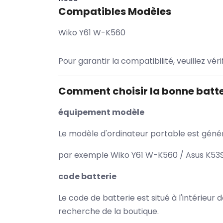
Compatibles Modèles
Wiko Y61 W-K560
Pour garantir la compatibilité, veuillez vér
Comment choisir la bonne batte
équipement modèle
Le modèle d'ordinateur portable est généra
par exemple Wiko Y61 W-K560 / Asus K53SV
code batterie
Le code de batterie est situé à l'intérieur
recherche de la boutique.