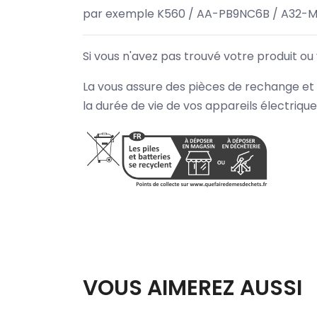
par exemple K560 / AA-PB9NC6B / A32-M
Si vous n'avez pas trouvé votre produit ou
La vous assure des pièces de rechange et 
la durée de vie de vos appareils électriqu
VOUS AIMEREZ AUSSI