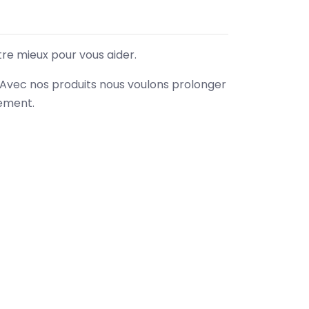
tre mieux pour vous aider.
. Avec nos produits nous voulons prolonger
nement.