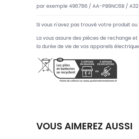
par exemple 496786 / AA-PB9NC6B / A32
Si vous n'avez pas trouvé votre produit ou
La vous assure des pièces de rechange et 
la durée de vie de vos appareils électriqu
VOUS AIMEREZ AUSSI