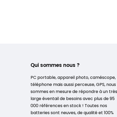
Qui sommes nous ?
PC portable, appareil photo, caméscope,
téléphone mais aussi perceuse, GPS, nous
sommes en mesure de répondre à un trè
large éventail de besoins avec plus de 95
000 références en stock ! Toutes nos
batteries sont neuves, de qualité et 100%