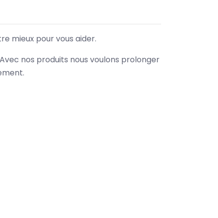
tre mieux pour vous aider.
. Avec nos produits nous voulons prolonger
nement.