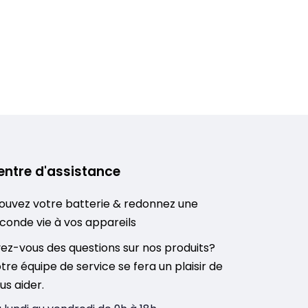
entre d'assistance
ouvez votre batterie & redonnez une
conde vie à vos appareils
ez-vous des questions sur nos produits?
tre équipe de service se fera un plaisir de
us aider.