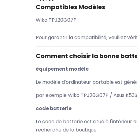
Compatibles Modèles
Wiko TPJ20G07P
Pour garantir la compatibilité, veuillez vér
Comment choisir la bonne batte
équipement modèle
Le modèle d'ordinateur portable est généra
par exemple Wiko TPJ20G07P / Asus K53SV
code batterie
Le code de batterie est situé à l'intérieur
recherche de la boutique.